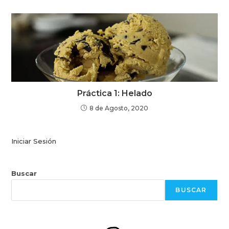
Práctica 1: Helado
8 de Agosto, 2020
Iniciar Sesión
Buscar
BUSCAR