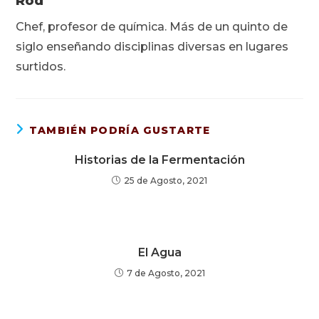
Rod
Chef, profesor de química. Más de un quinto de
siglo enseñando disciplinas diversas en lugares
surtidos.
TAMBIÉN PODRÍA GUSTARTE
Historias de la Fermentación
25 de Agosto, 2021
El Agua
7 de Agosto, 2021