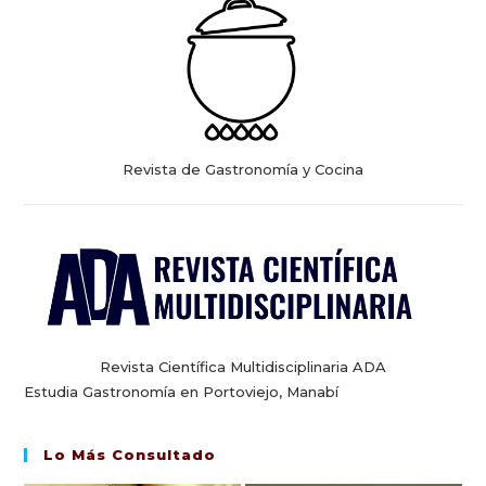
Revista de Gastronomía y Cocina
Revista Científica Multidisciplinaria ADA
Estudia Gastronomía en Portoviejo, Manabí
Lo Más Consultado