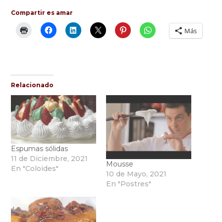
Compartir es amar
Más
Relacionado
Espumas sólidas
11 de Diciembre, 2021
Mousse
En "Coloides"
10 de Mayo, 2021
En "Postres"