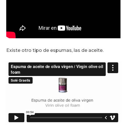
Existe otro tipo de espumas, las de aceite.