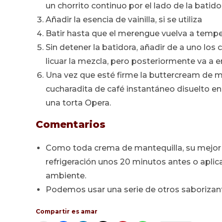
un chorrito continuo por el lado de la batido
Añadir la esencia de vainilla, si se utiliza
Batir hasta que el merengue vuelva a temp
Sin detener la batidora, añadir de a uno los 
licuar la mezcla, pero posteriormente va a e
Una vez que esté firme la buttercream de me
cucharadita de café instantáneo disuelto e
una torta Opera.
Comentarios
Como toda crema de mantequilla, su mejor 
refrigeración unos 20 minutos antes o aplic
ambiente.
Podemos usar una serie de otros saborizan
Compartir es amar