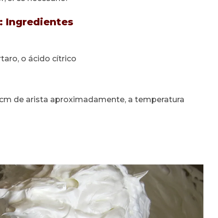
: Ingredientes
taro, o ácido cítrico
1cm de arista aproximadamente, a temperatura