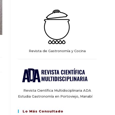
web
Revista de Gastronomía y Cocina
Revista Científica Multidisciplinaria ADA
Estudia Gastronomía en Portoviejo, Manabí
Lo Más Consultado