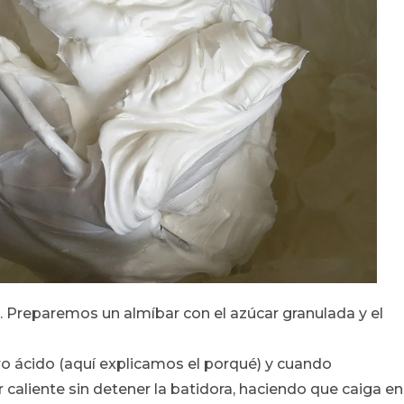
. Preparemos un almíbar con el azúcar granulada y el
tro ácido (aquí explicamos el porqué) y cuando
caliente sin detener la batidora, haciendo que caiga en