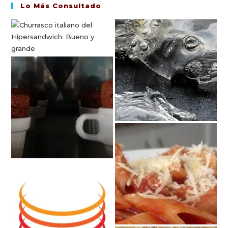
Lo Más Consultado