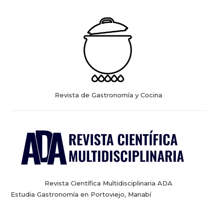
Revista de Gastronomía y Cocina
Revista Científica Multidisciplinaria ADA
Estudia Gastronomía en Portoviejo, Manabí