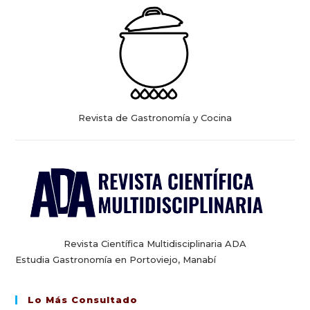
Revista de Gastronomía y Cocina
Revista Científica Multidisciplinaria ADA
Estudia Gastronomía en Portoviejo, Manabí
Lo Más Consultado