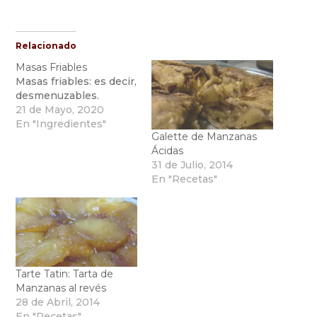
Relacionado
Masas Friables
Masas friables: es decir,
desmenuzables.
21 de Mayo, 2020
En "Ingredientes"
Galette de Manzanas
Ácidas
31 de Julio, 2014
En "Recetas"
Tarte Tatin: Tarta de
Manzanas al revés
28 de Abril, 2014
En "Recetas"