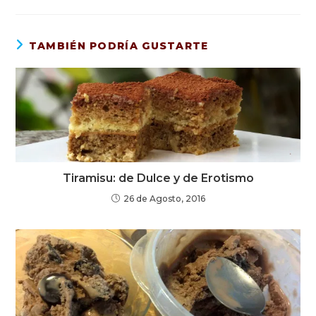
TAMBIÉN PODRÍA GUSTARTE
Tiramisu: de Dulce y de Erotismo
26 de Agosto, 2016