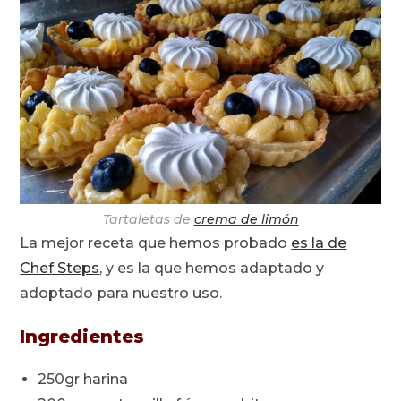
Tartaletas de
crema de limón
La mejor receta que hemos probado
es la de
Chef Steps
, y es la que hemos adaptado y
adoptado para nuestro uso.
Ingredientes
250gr harina