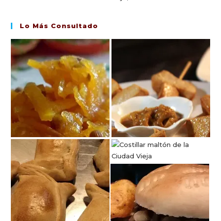
Lo Más Consultado