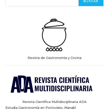
BUSCAR
Revista de Gastronomía y Cocina
Revista Científica Multidisciplinaria ADA
Estudia Gastronomía en Portoviejo, Manabí