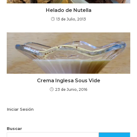
Helado de Nutella
13 de Julio, 2013
Crema Inglesa Sous Vide
23 de Junio, 2016
Iniciar Sesión
Buscar