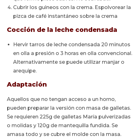
Cubrir los guineos con la crema. Espolvorear la
pizca de café instantáneo sobre la crema
Cocción de la leche condensada
Hervir tarros de leche condensada 20 minutos
en olla a presión o 3 horas en olla convencional.
Alternativamente se puede utilizar manjar o
arequipe.
Adaptación
Aquellos que no tengan acceso a un horno,
pueden preparar la versión con masa de galletas.
Se requieren 225g de galletas María pulverizadas
o molidas y 120g de mantequilla fundida. Se
amasa todo y se cubre el molde con la masa.