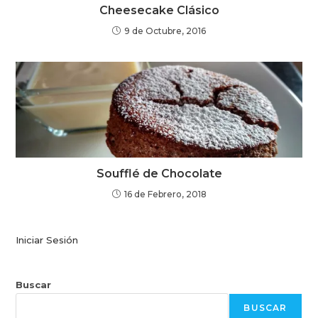
Cheesecake Clásico
9 de Octubre, 2016
Soufflé de Chocolate
16 de Febrero, 2018
Iniciar Sesión
Buscar
BUSCAR