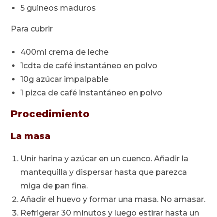
5 guineos maduros
Para cubrir
400ml crema de leche
1cdta de café instantáneo en polvo
10g azúcar impalpable
1 pizca de café instantáneo en polvo
Procedimiento
La masa
Unir harina y azúcar en un cuenco. Añadir la
mantequilla y dispersar hasta que parezca
miga de pan fina.
Añadir el huevo y formar una masa. No amasar.
Refrigerar 30 minutos y luego estirar hasta un