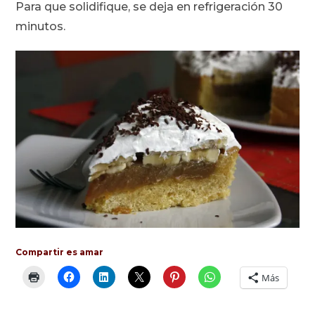
Para que solidifique, se deja en refrigeración 30
minutos.
Compartir es amar
Más