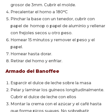
grosor de 3mm. Cubrir el molde.
Precalentar el horno a 180°C
Pinchar la base con un tenedor, cubrir con
papel de hornop o papel de aluminio y rellenar
con frejoles secos u otro peso.
Hornear 15 minutos y remover el peso y el
papel.
Hornear hasta dorar.
Retirar del horno y enfriar.
Armado del Banoffee
Esparcir el dulce de leche sobre la masa
Pelar y laminar los guineos longitudinalmente.
Cubrir el dulce de leche con ellos
Montar la crema con el azúcar y el café hasta
que forme picos suaves. No sobrebatir