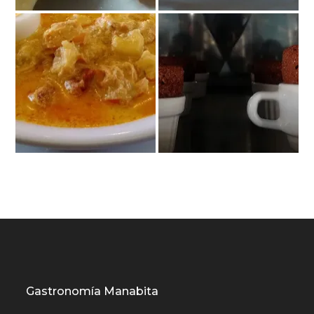
Gastronomía Manabita