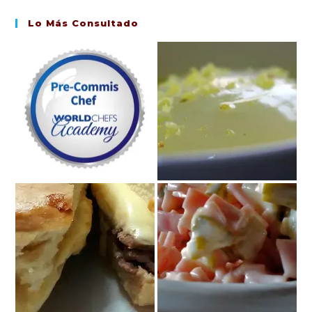
Lo Más Consultado