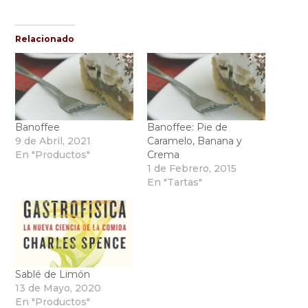
Relacionado
Banoffee
Banoffee: Pie de
9 de Abril, 2021
Caramelo, Banana y
En "Productos"
Crema
1 de Febrero, 2015
En "Tartas"
Sablé de Limón
13 de Mayo, 2020
En "Productos"