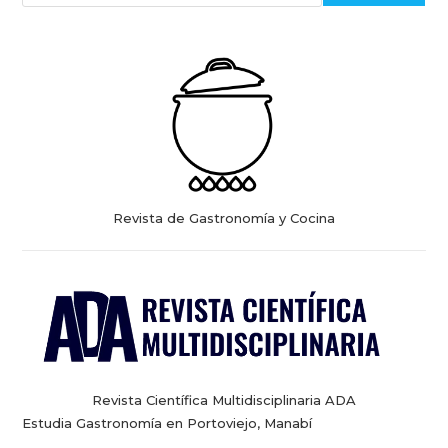
Revista de Gastronomía y Cocina
Revista Científica Multidisciplinaria ADA
Estudia Gastronomía en Portoviejo, Manabí