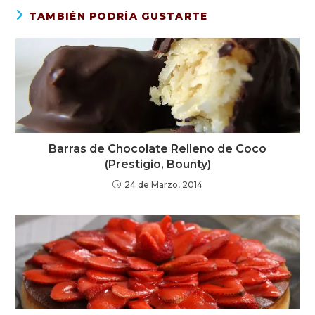
TAMBIÉN PODRÍA GUSTARTE
Barras de Chocolate Relleno de Coco
(Prestigio, Bounty)
24 de Marzo, 2014