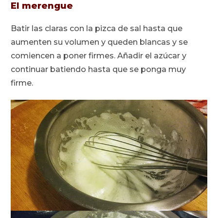
El merengue
Batir las claras con la pizca de sal hasta que
aumenten su volumen y queden blancas y se
comiencen a poner firmes. Añadir el azúcar y
continuar batiendo hasta que se ponga muy
firme.