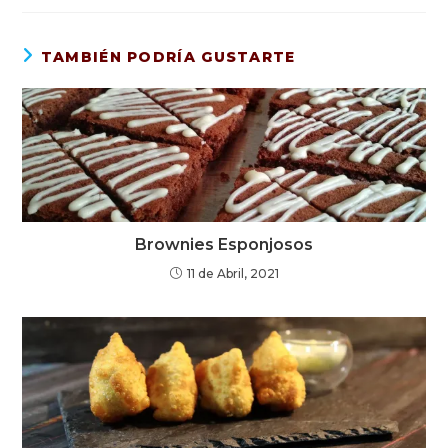
TAMBIÉN PODRÍA GUSTARTE
Brownies Esponjosos
11 de Abril, 2021