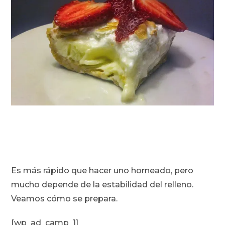
Es más rápido que hacer uno horneado, pero
mucho depende de la estabilidad del relleno.
Veamos cómo se prepara.
[wp_ad_camp_1]