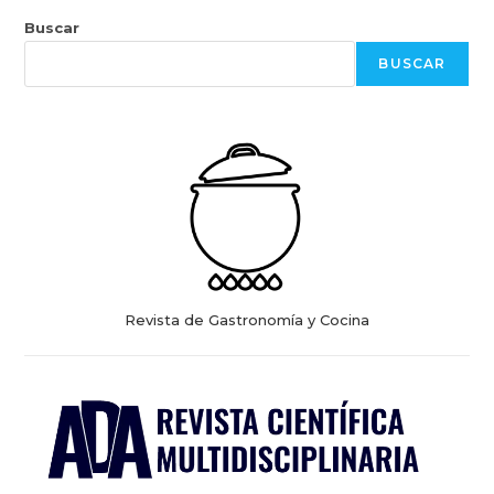
Buscar
BUSCAR
Revista de Gastronomía y Cocina