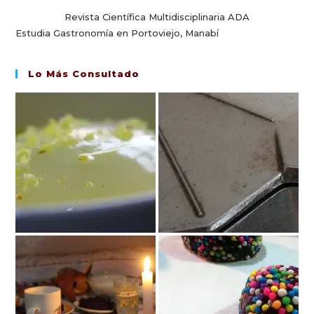
Revista Científica Multidisciplinaria ADA
Estudia Gastronomía en Portoviejo, Manabí
Lo Más Consultado