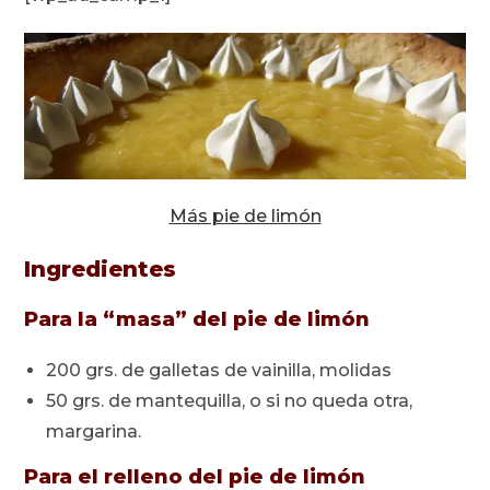
Más pie de limón
Ingredientes
Para la “masa” del pie de limón
200 grs. de galletas de vainilla, molidas
50 grs. de mantequilla, o si no queda otra,
margarina.
Para el relleno del pie de limón