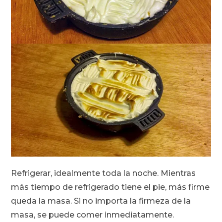
Refrigerar, idealmente toda la noche. Mientras
más tiempo de refrigerado tiene el pie, más firme
queda la masa. Si no importa la firmeza de la
masa, se puede comer inmediatamente.