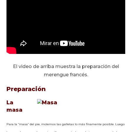
El video de arriba muestra la preparación del
merengue francés.
Preparación
La
masa
Para la “masa” del pie, molemos las galletas lo más finamente posible. Luego