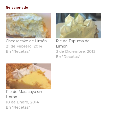
Relacionado
Cheesecake de Limón
Pie de Espuma de
21 de Febrero, 2014
Limón
En "Recetas"
3 de Diciembre, 2013
En "Recetas"
Pie de Maracuyá sin
Horno
10 de Enero, 2014
En "Recetas"