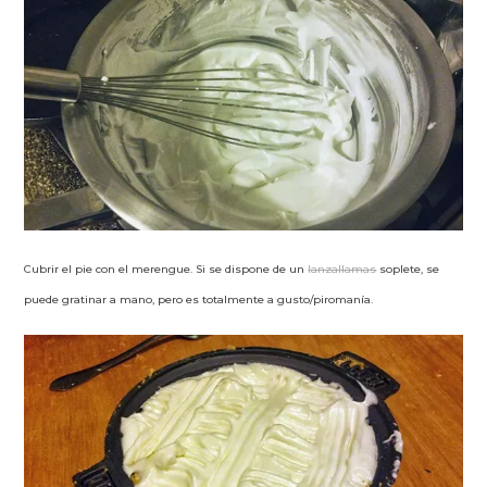
Cubrir el pie con el merengue. Si se dispone de un
lanzallamas
soplete, se
puede gratinar a mano, pero es totalmente a gusto/piromanía.