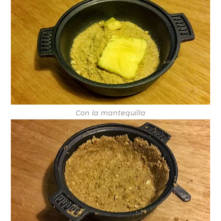
Con la mantequilla