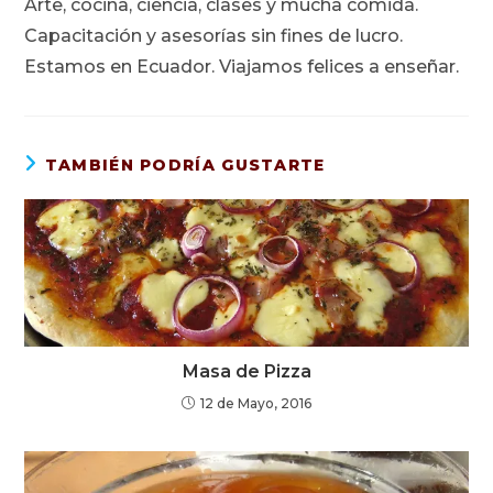
Arte, cocina, ciencia, clases y mucha comida.
Capacitación y asesorías sin fines de lucro.
Estamos en Ecuador. Viajamos felices a enseñar.
TAMBIÉN PODRÍA GUSTARTE
Masa de Pizza
12 de Mayo, 2016