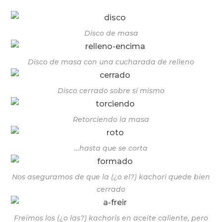
Disco de masa
Disco de masa con una cucharada de relleno
Disco cerrado sobre sí mismo
Retorciendo la masa
…hasta que se corta
Nos aseguramos de que la (¿o el?) kachori quede bien
cerrado
Freímos los (¿o las?) kachoris en aceite caliente, pero