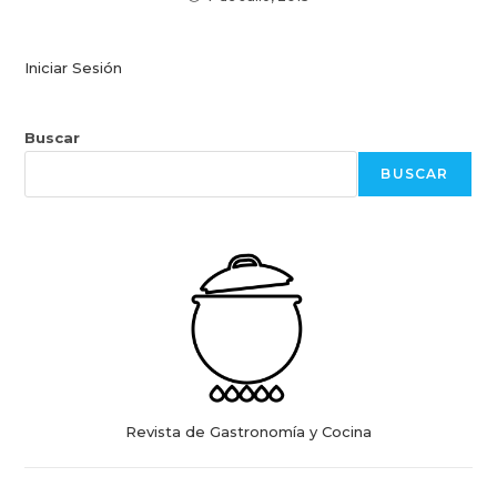
Iniciar Sesión
Buscar
BUSCAR
Revista de Gastronomía y Cocina