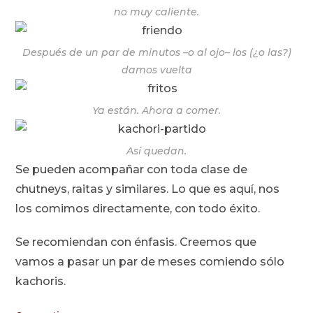
no muy caliente.
Después de un par de minutos –o al ojo– los (¿o las?)
damos vuelta
Ya están. Ahora a comer.
Así quedan.
Se pueden acompañar con toda clase de
chutneys, raitas y similares. Lo que es aquí, nos
los comimos directamente, con todo éxito.
Se recomiendan con énfasis. Creemos que
vamos a pasar un par de meses comiendo sólo
kachoris.