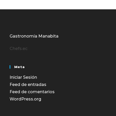
Gastronomía Manabita
Chefs.ec
Meta
Iniciar Sesión
Feed de entradas
Feed de comentarios
WordPress.org