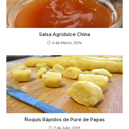
Salsa Agridulce China
4 de Marzo, 2014
Ñoquis Rápidos de Puré de Papas
7 de Julio, 2013