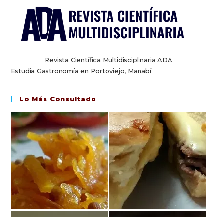
Revista Científica Multidisciplinaria ADA
Estudia Gastronomía en Portoviejo, Manabí
Lo Más Consultado