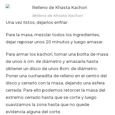
Relleno de Khasta Kachori
Una vez listos, dejarlos enfriar.
Para la masa, mezclar todos los ingredientes,
dejar reposar unos 20 minutos y luego amasar.
Para armar los kachori, tomar una bolita de masa
de unos 4 cm. de diámetro y amasarla hasta
obtener un disco de unos 8cm. de diámetro.
Poner una cucharadita de relleno en el centro del
disco y cerrarlo con la masa, dejando una esfera
cerrada. Para ello podemos retorcer la masa del
extremo cerrado hasta que se corte y luego
suavizamos la zona hasta que no quede
evidencia alguna del corte.