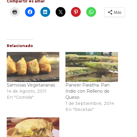
Compartir es amar
Más
Relacionado
Samosas Vegetarianas
Paneer Paratha: Pan
14 de Agosto, 2011
Indio con Relleno de
En "Comida"
Queso
1 de Septiembre, 2014
En "Recetas"