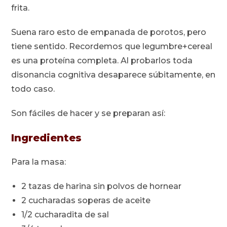
frita.
Suena raro esto de empanada de porotos, pero
tiene sentido. Recordemos que legumbre+cereal
es una proteína completa. Al probarlos toda
disonancia cognitiva desaparece súbitamente, en
todo caso.
Son fáciles de hacer y se preparan así:
Ingredientes
Para la masa:
2 tazas de harina sin polvos de hornear
2 cucharadas soperas de aceite
1/2 cucharadita de sal