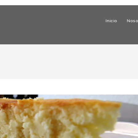
Inicio
Noso