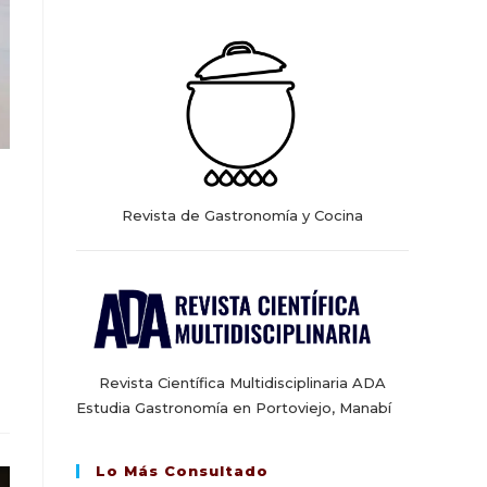
web
Revista de Gastronomía y Cocina
Revista Científica Multidisciplinaria ADA
Estudia Gastronomía en Portoviejo, Manabí
Lo Más Consultado