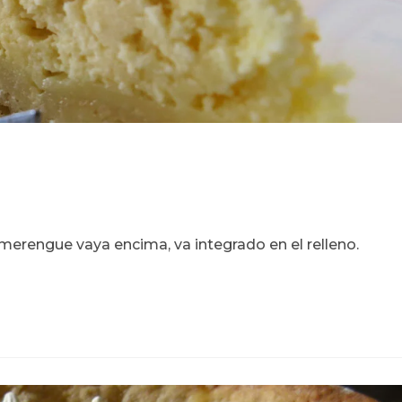
merengue vaya encima, va integrado en el relleno.