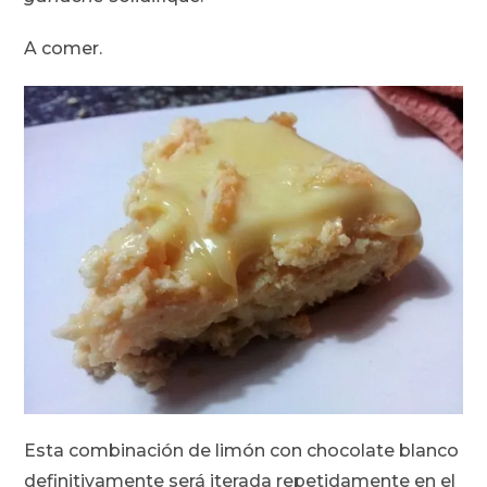
A comer.
Esta combinación de limón con chocolate blanco
definitivamente será iterada repetidamente en el