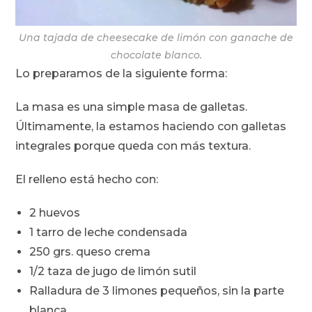
Una tajada de cheesecake de limón con ganache de
chocolate blanco.
Lo preparamos de la siguiente forma:
La masa es una simple masa de galletas.
Últimamente, la estamos haciendo con galletas
integrales porque queda con más textura.
El relleno está hecho con:
2 huevos
1 tarro de leche condensada
250 grs. queso crema
1/2 taza de jugo de limón sutil
Ralladura de 3 limones pequeños, sin la parte
blanca.