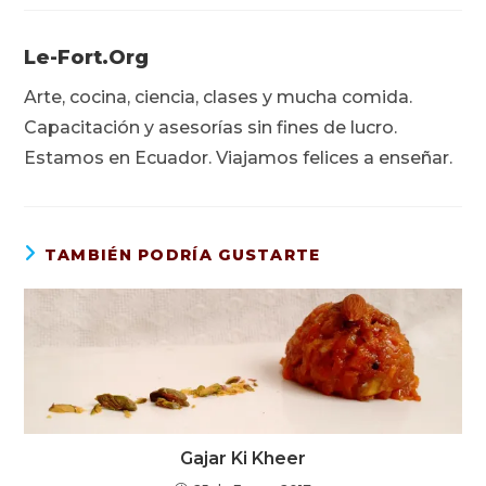
Le-Fort.org
Arte, cocina, ciencia, clases y mucha comida.
Capacitación y asesorías sin fines de lucro.
Estamos en Ecuador. Viajamos felices a enseñar.
TAMBIÉN PODRÍA GUSTARTE
Gajar Ki Kheer