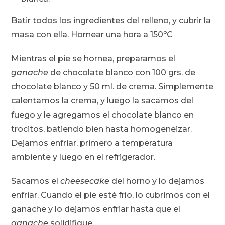
Batir todos los ingredientes del relleno, y cubrir la
masa con ella. Hornear una hora a 150ºC
Mientras el pie se hornea, preparamos el
ganache
de chocolate blanco con 100 grs. de
chocolate blanco y 50 ml. de crema. Simplemente
calentamos la crema, y luego la sacamos del
fuego y le agregamos el chocolate blanco en
trocitos, batiendo bien hasta homogeneizar.
Dejamos enfriar, primero a temperatura
ambiente y luego en el refrigerador.
Sacamos el
cheesecake
del horno y lo dejamos
enfriar. Cuando el pie esté frío, lo cubrimos con el
ganache y lo dejamos enfriar hasta que el
ganache
solidifique.