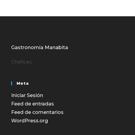
Gastronomía Manabita
Chefs.ec
Meta
Iniciar Sesión
Feed de entradas
Feed de comentarios
WordPress.org