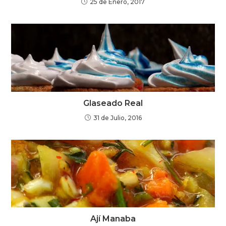
25 de Enero, 2017
Glaseado Real
31 de Julio, 2016
Ají Manaba