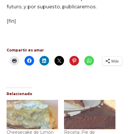
futuro, y por supuesto, publicaremos.
[fin]
Compartir es amar
Más
Relacionado
Cheesecake de Limón
Receta: Pie de