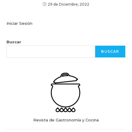
29 de Diciembre, 2022
Iniciar Sesión
Buscar
BUSCAR
Revista de Gastronomía y Cocina