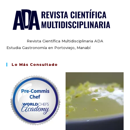
Revista Científica Multidisciplinaria ADA
Estudia Gastronomía en Portoviejo, Manabí
Lo Más Consultado