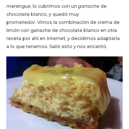
merengue, lo cubrimos con un
ganache
de
chocolate blanco, y quedó muy
prometedor.
Vimos la combinación de crema de
limón con ganache de chocolate blanco en otra
receta por ahí en Internet, y decidimos adaptarla
a lo que tenemos. Salió esto y nos encantó.