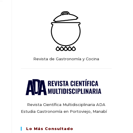
web
Revista de Gastronomía y Cocina
Revista Científica Multidisciplinaria ADA
Estudia Gastronomía en Portoviejo, Manabí
Lo Más Consultado