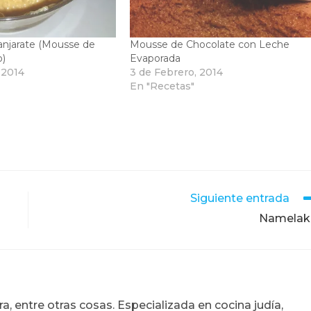
njarate (Mousse de
Mousse de Chocolate con Leche
o)
Evaporada
 2014
3 de Febrero, 2014
En "Recetas"
Siguiente entrada
Namelak
, entre otras cosas. Especializada en cocina judía,