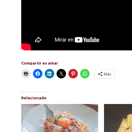
Compartir es amar
Más
Relacionado