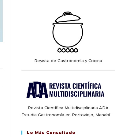
web
Revista de Gastronomía y Cocina
Revista Científica Multidisciplinaria ADA
Estudia Gastronomía en Portoviejo, Manabí
Lo Más Consultado