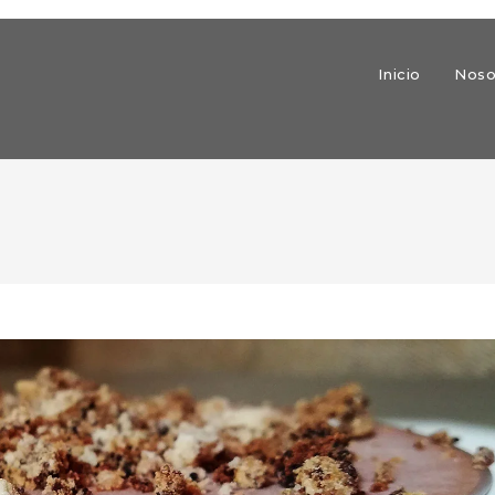
Inicio
Noso