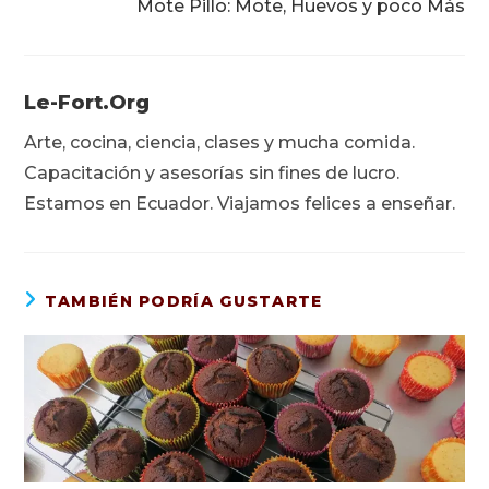
Mote Pillo: Mote, Huevos y poco Más
Le-Fort.org
Arte, cocina, ciencia, clases y mucha comida.
Capacitación y asesorías sin fines de lucro.
Estamos en Ecuador. Viajamos felices a enseñar.
TAMBIÉN PODRÍA GUSTARTE