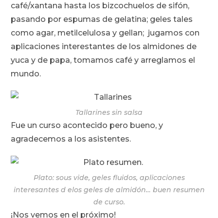
café/xantana hasta los bizcochuelos de sifón,
pasando por espumas de gelatina; geles tales
como agar, metilcelulosa y gellan; jugamos con
aplicaciones interestantes de los almidones de
yuca y de papa, tomamos café y arreglamos el
mundo.
Tallarines sin salsa
Fue un curso acontecido pero bueno, y
agradecemos a los asistentes.
Plato: sous vide, geles fluidos, aplicaciones
interesantes d elos geles de almidón… buen resumen
de curso.
¡Nos vemos en el próximo!