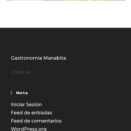
Gastronomía Manabita
Chefs.ec
Meta
Iniciar Sesión
Feed de entradas
Feed de comentarios
WordPress.org