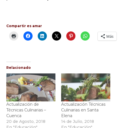
Compartir es amar
Más
Relacionado
Actualización de
Actualización Técnicas
Técnicas Culinarias –
Culinarias en Santa
Cuenca
Elena
20 de Agosto, 2018
14 de Julio, 2018
En "Educación"
En "Educación"