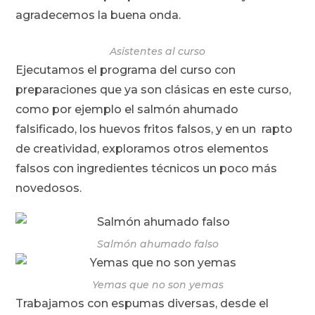
agradecemos la buena onda.
Asistentes al curso
Ejecutamos el programa del curso con
preparaciones que ya son clásicas en este curso,
como por ejemplo el salmón ahumado
falsificado, los huevos fritos falsos, y en un rapto
de creatividad, exploramos otros elementos
falsos con ingredientes técnicos un poco más
novedosos.
Salmón ahumado falso
Yemas que no son yemas
Trabajamos con espumas diversas, desde el