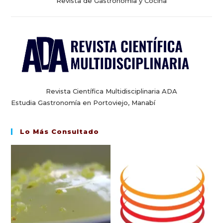
Revista de Gastronomía y Cocina
Revista Científica Multidisciplinaria ADA
Estudia Gastronomía en Portoviejo, Manabí
Lo Más Consultado