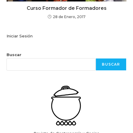
Curso Formador de Formadores
28 de Enero, 2017
Iniciar Sesión
Buscar
BUSCAR