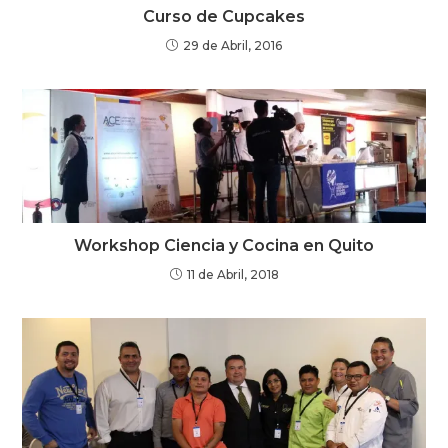
Curso de Cupcakes
29 de Abril, 2016
Workshop Ciencia y Cocina en Quito
11 de Abril, 2018