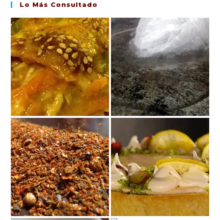
Lo Más Consultado