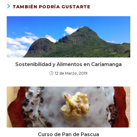
TAMBIÉN PODRÍA GUSTARTE
Sostenibilidad y Alimentos en Cariamanga
12 de Marzo, 2019
Curso de Pan de Pascua