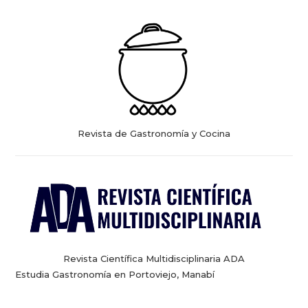
Revista de Gastronomía y Cocina
Revista Científica Multidisciplinaria ADA
Estudia Gastronomía en Portoviejo, Manabí