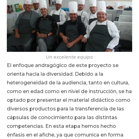
Un excelente equipo
El enfoque andragógico de este proyecto se
orienta hacia la diversidad. Debido a la
heterogeneidad de la audiencia, tanto en cultura,
como en edad como en nivel de instrucción, se ha
optado por presentar el material didáctico como
diversos productos para la transferencia de las
cápsulas de conocimiento para las distintas
competencias. En esta etapa hemos hecho
énfasis en el afiche, ya que comunica en forma