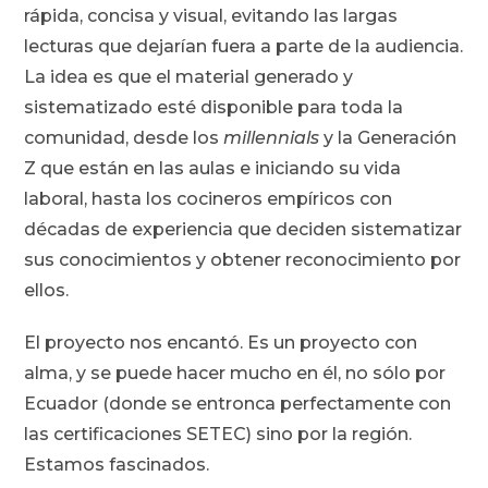
rápida, concisa y visual, evitando las largas
lecturas que dejarían fuera a parte de la audiencia.
La idea es que el material generado y
sistematizado esté disponible para toda la
comunidad, desde los
millennials
y la Generación
Z que están en las aulas e iniciando su vida
laboral, hasta los cocineros empíricos con
décadas de experiencia que deciden sistematizar
sus conocimientos y obtener reconocimiento por
ellos.
El proyecto nos encantó. Es un proyecto con
alma, y se puede hacer mucho en él, no sólo por
Ecuador (donde se entronca perfectamente con
las certificaciones SETEC) sino por la región.
Estamos fascinados.