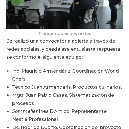
Trabajando en los textos
Se realizó una convocatoria abierta a través de
redes sociales, y desde esa entusiasta respuesta
se conformó el siguiente equipo:
Ing. Mauricio Armendáriz. Coordinación World
Chefs
Técnico Juan Armendaris. Productos culinarios.
Mgtr. Juan Pablo Casas. Sistematización de
procesos
Sommelier
Inés D’Amico. Representante
Nestlé Professional
Lic. Rodrigo Duarte. Coordinación del proyecto,