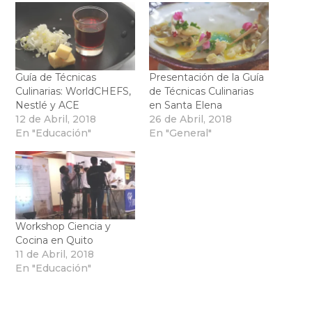
Guía de Técnicas
Presentación de la Guía
Culinarias: WorldCHEFS,
de Técnicas Culinarias
Nestlé y ACE
en Santa Elena
12 de Abril, 2018
26 de Abril, 2018
En "Educación"
En "General"
Workshop Ciencia y
Cocina en Quito
11 de Abril, 2018
En "Educación"