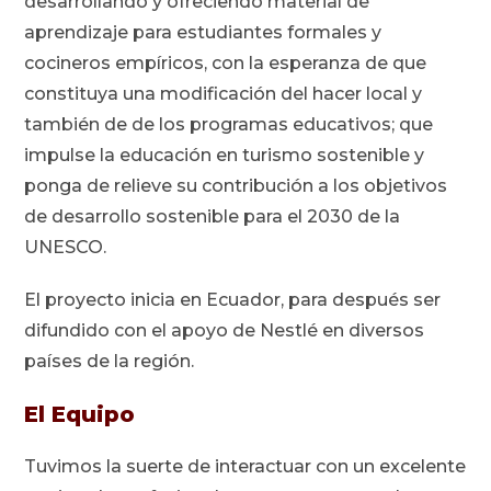
desarrollando y ofreciendo material de
aprendizaje para estudiantes formales y
cocineros empíricos, con la esperanza de que
constituya una modificación del hacer local y
también de de los programas educativos; que
impulse la educación en turismo sostenible y
ponga de relieve su contribución a los objetivos
de desarrollo sostenible para el 2030 de la
UNESCO.
El proyecto inicia en Ecuador, para después ser
difundido con el apoyo de Nestlé en diversos
países de la región.
El Equipo
Tuvimos la suerte de interactuar con un excelente