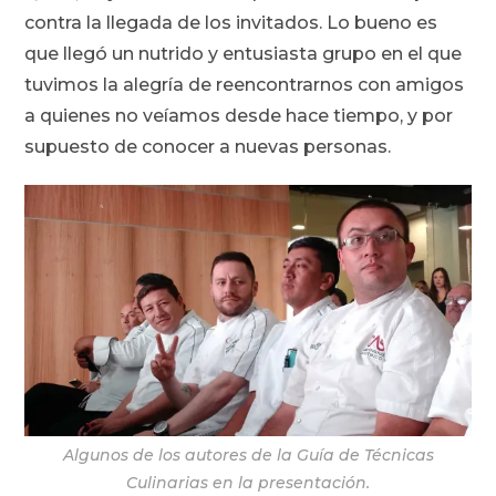
contra la llegada de los invitados. Lo bueno es
que llegó un nutrido y entusiasta grupo en el que
tuvimos la alegría de reencontrarnos con amigos
a quienes no veíamos desde hace tiempo, y por
supuesto de conocer a nuevas personas.
Algunos de los autores de la Guía de Técnicas
Culinarias en la presentación.