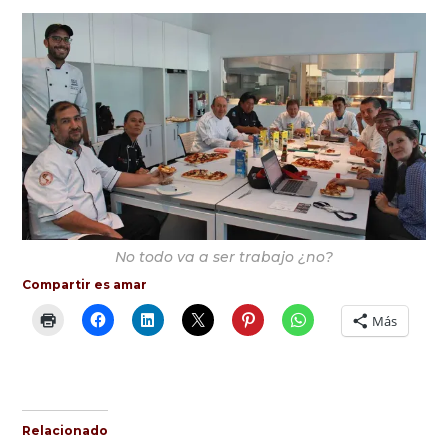
No todo va a ser trabajo ¿no?
Compartir es amar
Más
Relacionado