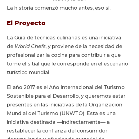
La historia comenzó mucho antes, eso sí.
El Proyecto
La Guía de técnicas culinarias es una iniciativa
de
World Chefs
, y proviene de la necesidad de
profesionalizar la cocina para contribuir a que
tome el sitial que le corresponde en el escenario
turístico mundial.
El año 2017 es el Año Internacional del Turismo
Sostenible para el Desarrollo, y queremos estar
presentes en las iniciativas de la Organización
Mundial del Turismo (UNWTO). Esta es una
iniciativa destinada —indirectamente— a
restablecer la confianza del consumidor,