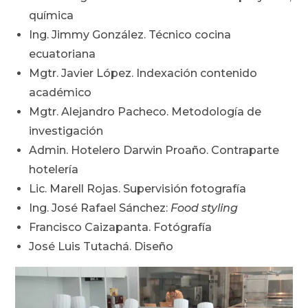
química
Ing. Jimmy González. Técnico cocina
ecuatoriana
Mgtr. Javier López. Indexación contenido
académico
Mgtr. Alejandro Pacheco. Metodología de
investigación
Admin. Hotelero Darwin Proaño. Contraparte
hotelería
Lic. Marell Rojas. Supervisión fotografía
Ing. José Rafael Sánchez:
Food styling
Francisco Caizapanta. Fotógrafía
José Luis Tutachá. Diseño