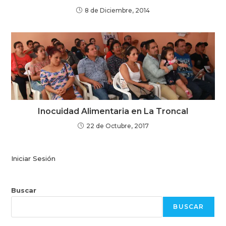
8 de Diciembre, 2014
Inocuidad Alimentaria en La Troncal
22 de Octubre, 2017
Iniciar Sesión
Buscar
BUSCAR