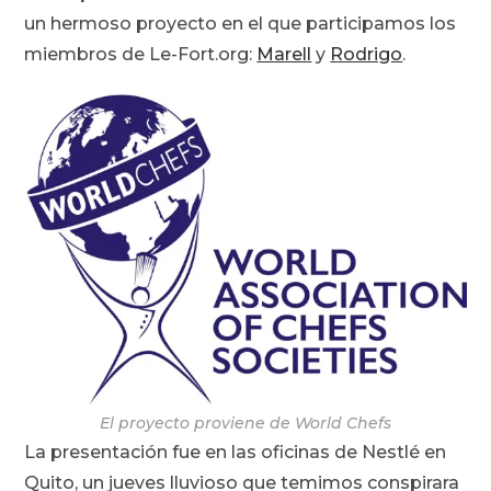
un hermoso proyecto en el que participamos los
miembros de Le-Fort.org:
Marell
y
Rodrigo
.
El proyecto proviene de World Chefs
La presentación fue en las oficinas de Nestlé en
Quito, un jueves lluvioso que temimos conspirara