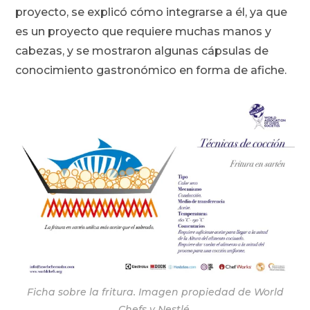
proyecto, se explicó cómo integrarse a él, ya que
es un proyecto que requiere muchas manos y
cabezas, y se mostraron algunas cápsulas de
conocimiento gastronómico en forma de afiche.
Ficha sobre la fritura. Imagen propiedad de World
Chefs y Nestlé.