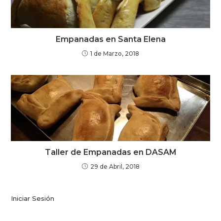
Empanadas en Santa Elena
1 de Marzo, 2018
Taller de Empanadas en DASAM
29 de Abril, 2018
Iniciar Sesión