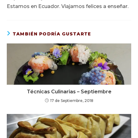
Estamos en Ecuador. Viajamos felices a enseñar.
TAMBIÉN PODRÍA GUSTARTE
Técnicas Culinarias – Septiembre
17 de Septiembre, 2018