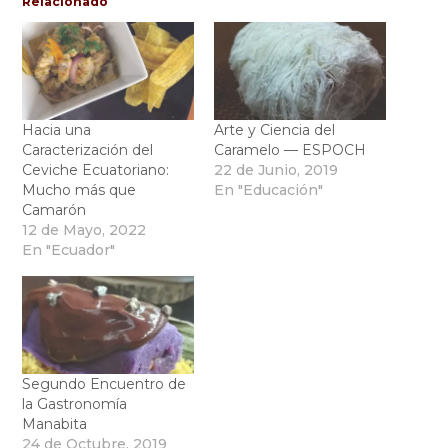
Relacionado
Hacia una
Arte y Ciencia del
Caracterización del
Caramelo — ESPOCH
Ceviche Ecuatoriano:
22 de Junio, 2019
Mucho más que
En "Educación"
Camarón
12 de Mayo, 2022
En "Ecuador"
Segundo Encuentro de
la Gastronomía
Manabita
24 de Octubre, 2019