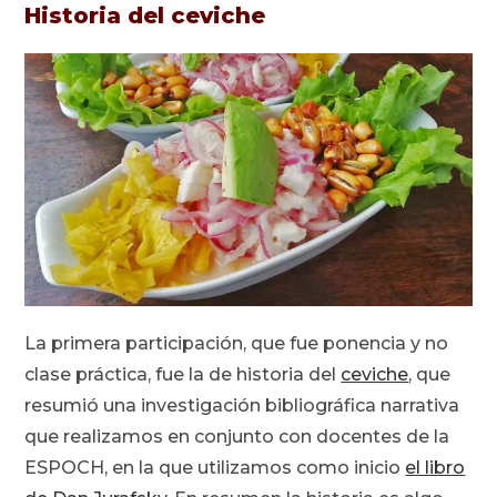
Historia del ceviche
La primera participación, que fue ponencia y no
clase práctica, fue la de historia del
ceviche
, que
resumió una investigación bibliográfica narrativa
que realizamos en conjunto con docentes de la
ESPOCH, en la que utilizamos como inicio
el libro