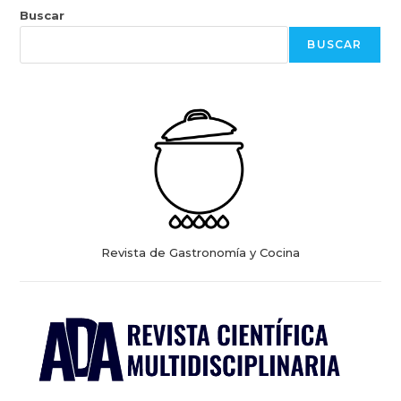
Buscar
BUSCAR
Revista de Gastronomía y Cocina