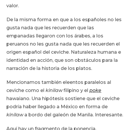
valor.
De la misma forma en que a los españoles no les
gusta nada que les recuerden que las
empanadas llegaron con los árabes, a los
peruanos no les gusta nada que les recuerden el
origen español del ceviche. Naturaleza humana e
identidad en acción, que son obstáculos para la
narración de la historia de los platos.
Mencionamos también eleentos paralelos al
ceviche como el
kinilaw
filipino y el
poke
hawaiano. Una hipótesis sostiene que el ceviche
podría haber llegado a México en forma de
kinilaw
a bordo del galeón de Manila. Interesante.
Aquí hay un fragmento de la ponencia.