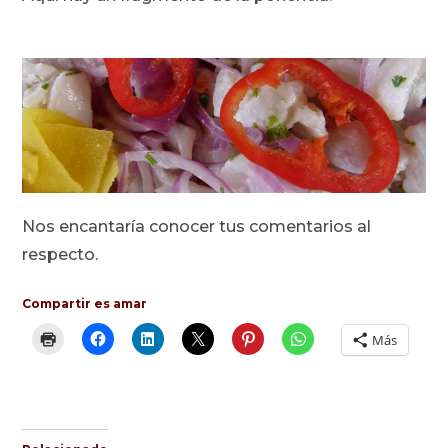
Nos encantaría conocer tus comentarios al
respecto.
Compartir es amar
Más