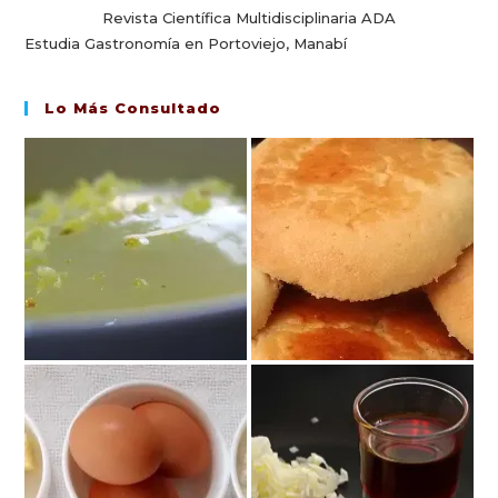
Revista Científica Multidisciplinaria ADA
Estudia Gastronomía en Portoviejo, Manabí
Lo Más Consultado