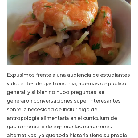
Expusimos frente a una audiencia de estudiantes
y docentes de gastronomía, además de público
general, y si bien no hubo preguntas, se
generaron conversaciones súper interesantes
sobre la necesidad de incluir algo de
antropología alimentaria en el curriculum de
gastronomía, y de explorar las narraciones
alternativas, ya que toda historia tiene su propio