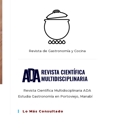
web
Revista de Gastronomía y Cocina
Revista Científica Multidisciplinaria ADA
Estudia Gastronomía en Portoviejo, Manabí
Lo Más Consultado