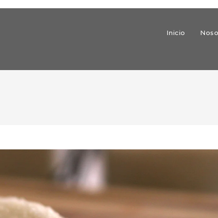
Inicio
Noso