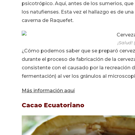
psicotrópico. Aquí, antes de los sumerios, que 
los natufienses. Esta vez el hallazgo es de una
caverna de Raquefet.
¡Salud!
¿Cómo podemos saber que se preparó cerveza
durante el proceso de fabricación de la cervez
consistente con el causado por la recreación d
fermentación) al ver los gránulos al microscop
Más información aquí
Cacao Ecuatoriano