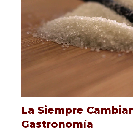
La Siempre Cambiant
Gastronomía