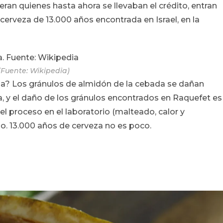
eran quienes hasta ahora se llevaban el crédito, entran
 cerveza de 13.000 años encontrada en Israel, en la
 (Fuente: Wikipedia)
? Los gránulos de almidón de la cebada se dañan
a, y el daño de los gránulos encontrados en Raquefet es
el proceso en el laboratorio (malteado, calor y
io. 13.000 años de cerveza no es poco.