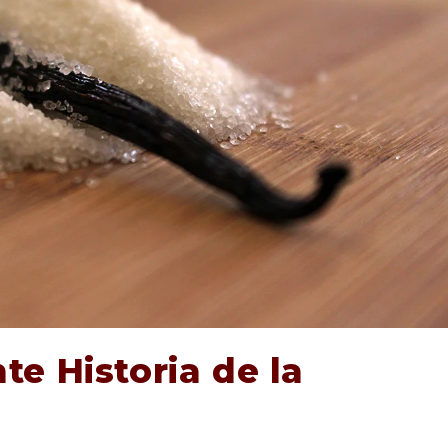
e Historia de la