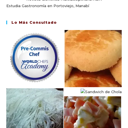
Estudia Gastronomía en Portoviejo, Manabí
Lo Más Consultado