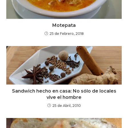
Motepata
25 de Febrero, 2018
Sandwich hecho en casa: No sólo de locales
vive el hombre
25 de Abril, 2010