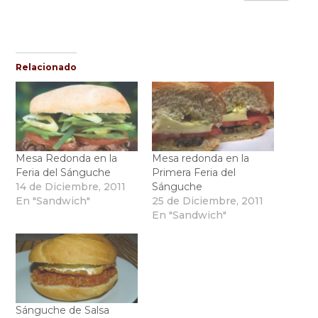
Relacionado
Mesa Redonda en la
Mesa redonda en la
Feria del Sánguche
Primera Feria del
14 de Diciembre, 2011
Sánguche
En "Sandwich"
25 de Diciembre, 2011
En "Sandwich"
Sánguche de Salsa