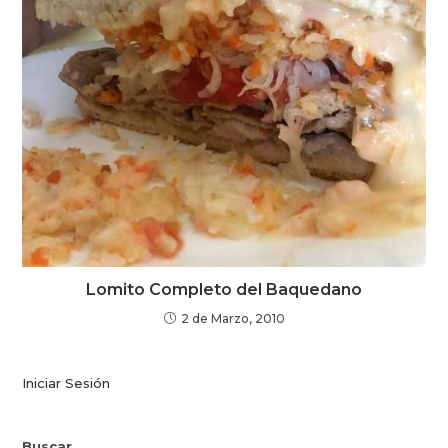
Lomito Completo del Baquedano
2 de Marzo, 2010
Iniciar Sesión
Buscar