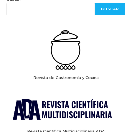
BUSCAR
Revista de Gastronomía y Cocina
Revista Científica Multidisciplinaria ADA