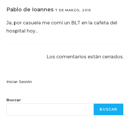
Pablo de Ioannes
7 DE MARZO, 2015
Ja, por casuela me comi un BLT en la cafeta del
hospital hoy…
Los comentarios están cerrados.
Iniciar Sesión
Buscar
BUSCAR