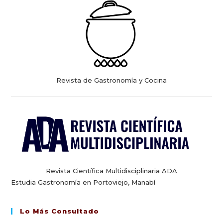
Revista de Gastronomía y Cocina
Revista Científica Multidisciplinaria ADA
Estudia Gastronomía en Portoviejo, Manabí
Lo Más Consultado