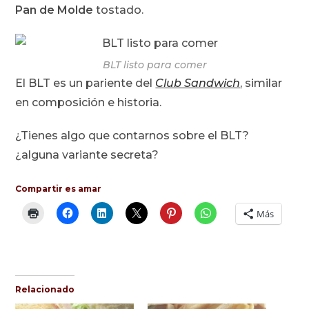
Pan de Molde
tostado.
BLT listo para comer
El BLT es un pariente del
Club Sandwich
, similar
en composición e historia.
¿Tienes algo que contarnos sobre el BLT?
¿alguna variante secreta?
Compartir es amar
Más
Relacionado