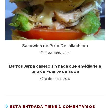
Sandwich de Pollo Deshilachado
16 de Junio, 2013
Barros Jarpa casero sin nada que envidiarle a
uno de Fuente de Soda
15 de Enero, 2015
ESTA ENTRADA TIENE 2 COMENTARIOS