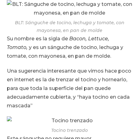
BLT: Sánguche de tocino, lechuga y tomate, con
mayonesa, en pan de molde
Su nombre es la sigla de
Bacon, Lettuce,
Tomato,
y es un sánguche de tocino, lechuga y
tomate, con mayonesa, en pan de molde.
Una sugerencia interesante que vimos hace poco
en internet es la de trenzar el tocino y hornearlo,
para que toda la superficie del pan quede
adecuadamente cubierta, y “haya tocino en cada
mascada”
Tocino trenzado
Este sánguche no requiere mayor