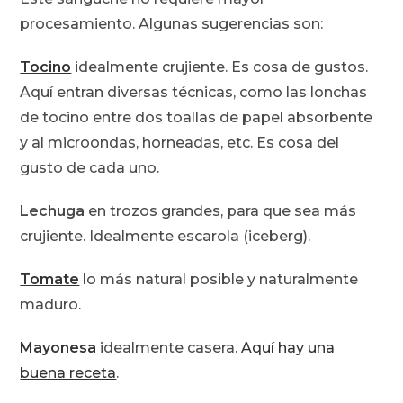
procesamiento. Algunas sugerencias son:
Tocino
idealmente crujiente. Es cosa de gustos.
Aquí entran diversas técnicas, como las lonchas
de tocino entre dos toallas de papel absorbente
y al microondas, horneadas, etc. Es cosa del
gusto de cada uno.
Lechuga
en trozos grandes, para que sea más
crujiente. Idealmente escarola (iceberg).
Tomate
lo más natural posible y naturalmente
maduro.
Mayonesa
idealmente casera.
Aquí hay una
buena receta
.