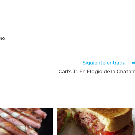
INO
Siguiente entrada
Carl’s Jr. En Elogio de la Chatar