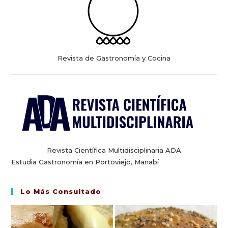
Revista de Gastronomía y Cocina
Revista Científica Multidisciplinaria ADA
Estudia Gastronomía en Portoviejo, Manabí
Lo Más Consultado