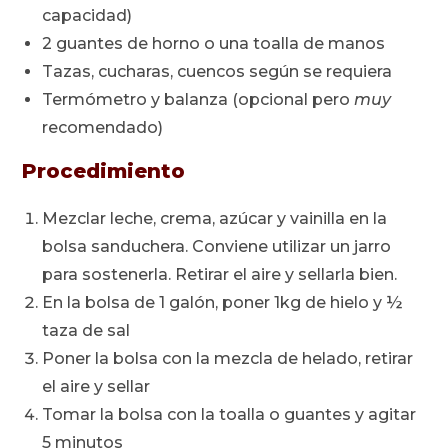
capacidad)
2 guantes de horno o una toalla de manos
Tazas, cucharas, cuencos según se requiera
Termómetro y balanza (opcional pero
muy
recomendado)
Procedimiento
Mezclar leche, crema, azúcar y vainilla en la
bolsa sanduchera. Conviene utilizar un jarro
para sostenerla. Retirar el aire y sellarla bien.
En la bolsa de 1 galón, poner 1kg de hielo y ½
taza de sal
Poner la bolsa con la mezcla de helado, retirar
el aire y sellar
Tomar la bolsa con la toalla o guantes y agitar
5 minutos