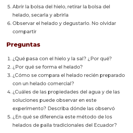
Abrir la bolsa del hielo, retirar la bolsa del
helado, secarla y abrirla
Observar el helado y degustarlo. No olvidar
compartir
Preguntas
¿Qué pasa con el hielo y la sal? ¿Por qué?
¿Por qué se forma el helado?
¿Cómo se compara el helado recién preparado
con un helado comercial?
¿Cuáles de las propiedades del agua y de las
soluciones puede observar en este
experimento? Describa dónde las observó
¿En qué se diferencia este método de los
helados de paila tradicionales del Ecuador?