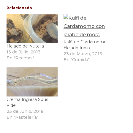
Relacionado
Kulfi de Cardamomo –
Helado de Nutella
Helado Indio
13 de Julio, 2013
23 de Marzo, 2013
En "Recetas"
En "Comida"
Crema Inglesa Sous
Vide
23 de Junio, 2016
En "Pastelería"