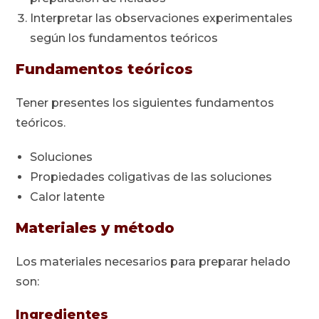
Interpretar las observaciones experimentales
según los fundamentos teóricos
Fundamentos teóricos
Tener presentes los siguientes fundamentos
teóricos.
Soluciones
Propiedades coligativas de las soluciones
Calor latente
Materiales y método
Los materiales necesarios para preparar helado
son:
Ingredientes