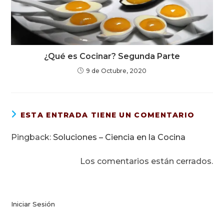
¿Qué es Cocinar? Segunda Parte
9 de Octubre, 2020
ESTA ENTRADA TIENE UN COMENTARIO
Pingback:
Soluciones – Ciencia en la Cocina
Los comentarios están cerrados.
Iniciar Sesión