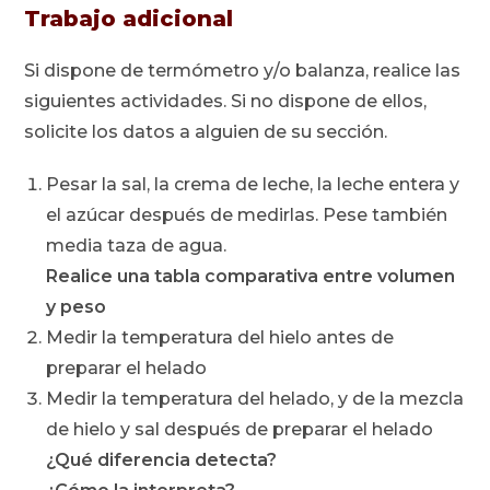
Trabajo adicional
Si dispone de termómetro y/o balanza, realice las
siguientes actividades. Si no dispone de ellos,
solicite los datos a alguien de su sección.
Pesar la sal, la crema de leche, la leche entera y
el azúcar después de medirlas. Pese también
media taza de agua.
Realice una tabla comparativa entre volumen
y peso
Medir la temperatura del hielo antes de
preparar el helado
Medir la temperatura del helado, y de la mezcla
de hielo y sal después de preparar el helado
¿Qué diferencia detecta?