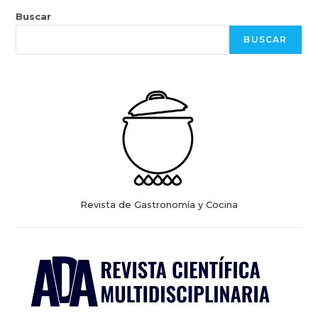
Buscar
BUSCAR
Revista de Gastronomía y Cocina