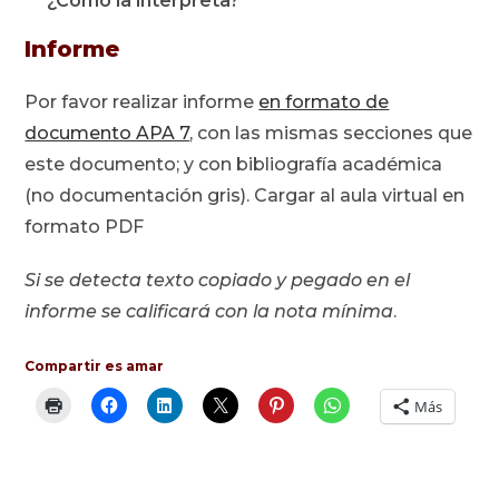
¿Cómo la interpreta?
Informe
Por favor realizar informe
en formato de
documento APA 7
, con las mismas secciones que
este documento; y con bibliografía académica
(no documentación gris). Cargar al aula virtual en
formato PDF
Si se detecta texto copiado y pegado en el
informe se calificará con la nota mínima
.
Compartir es amar
Más