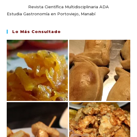
Revista Científica Multidisciplinaria ADA
Estudia Gastronomía en Portoviejo, Manabí
Lo Más Consultado