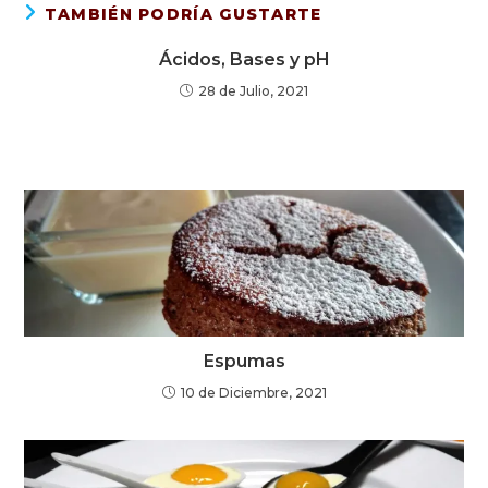
TAMBIÉN PODRÍA GUSTARTE
Ácidos, Bases y pH
28 de Julio, 2021
Espumas
10 de Diciembre, 2021