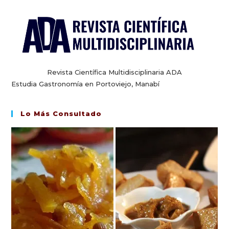
Revista Científica Multidisciplinaria ADA
Estudia Gastronomía en Portoviejo, Manabí
Lo Más Consultado