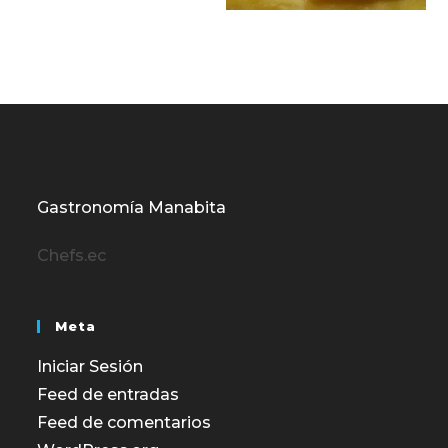
Gastronomía Manabita
Chefs.ec
Meta
Iniciar Sesión
Feed de entradas
Feed de comentarios