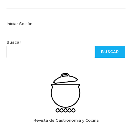
Helado
Iniciar Sesión
Buscar
BUSCAR
Revista de Gastronomía y Cocina