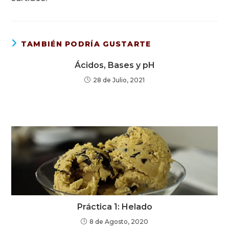
TAMBIÉN PODRÍA GUSTARTE
Ácidos, Bases y pH
28 de Julio, 2021
Práctica 1: Helado
8 de Agosto, 2020