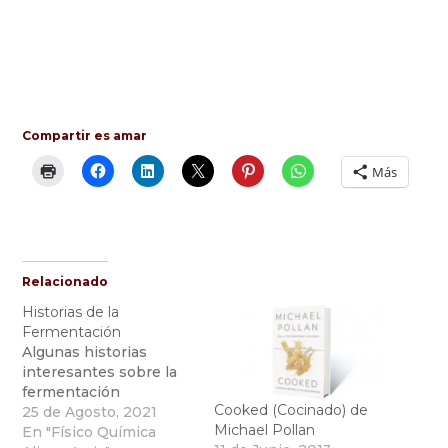
Compartir es amar
Más
Relacionado
Historias de la
Fermentación
Algunas historias
interesantes sobre la
fermentación
Cooked (Cocinado) de
25 de Agosto, 2021
Michael Pollan
En "Físico Química