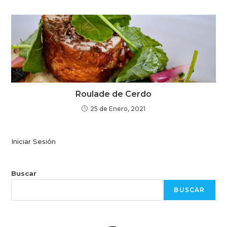
Roulade de Cerdo
25 de Enero, 2021
Iniciar Sesión
Buscar
BUSCAR