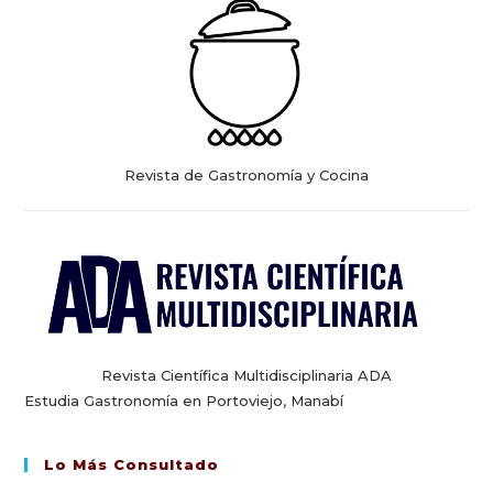
Revista de Gastronomía y Cocina
Revista Científica Multidisciplinaria ADA
Estudia Gastronomía en Portoviejo, Manabí
Lo Más Consultado