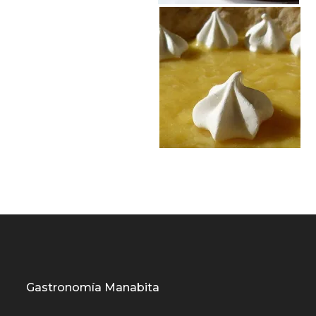
Gastronomía Manabita