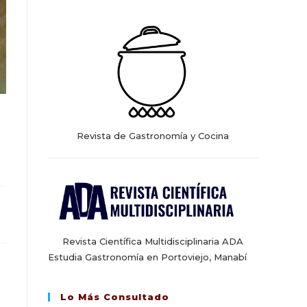
web
Revista de Gastronomía y Cocina
Revista Científica Multidisciplinaria ADA
Estudia Gastronomía en Portoviejo, Manabí
Lo Más Consultado