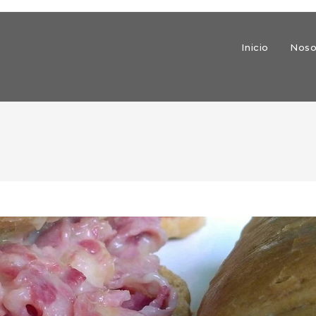
Inicio
Noso