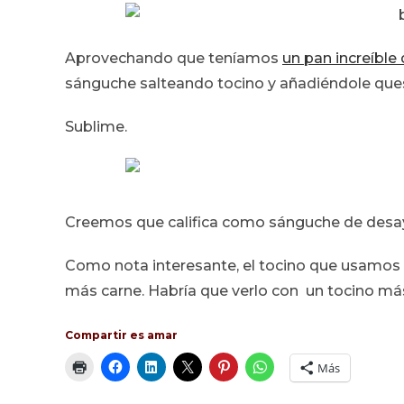
Aprovechando que teníamos
un pan increíble
sánguche salteando tocino y añadiéndole que
Sublime.
Creemos que califica como sánguche de desa
Como nota interesante, el tocino que usamos e
más carne. Habría que verlo con un tocino má
Compartir es amar
Más