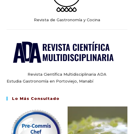
Revista de Gastronomía y Cocina
Revista Científica Multidisciplinaria ADA
Estudia Gastronomía en Portoviejo, Manabí
Lo Más Consultado