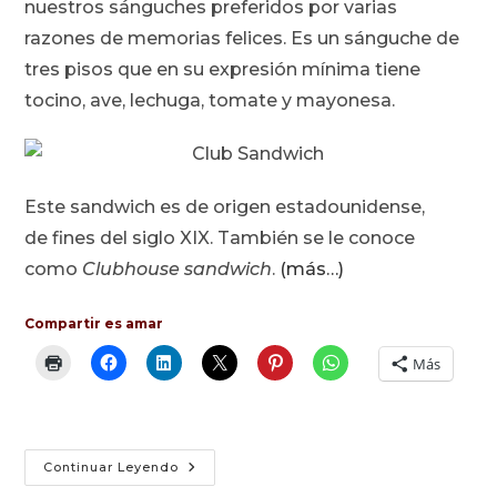
nuestros sánguches preferidos por varias
razones de memorias felices. Es un sánguche de
tres pisos que en su expresión mínima tiene
tocino, ave, lechuga, tomate y mayonesa.
Este sandwich es de origen estadounidense,
de fines del siglo XIX. También se le conoce
como
Clubhouse sandwich
.
(más…)
Compartir es amar
Más
Club
Continuar Leyendo
Sandwich