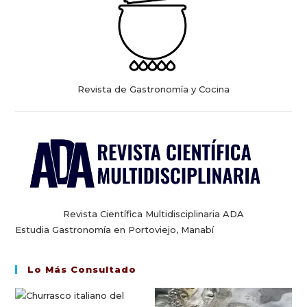
Revista de Gastronomía y Cocina
Revista Científica Multidisciplinaria ADA
Estudia Gastronomía en Portoviejo, Manabí
Lo Más Consultado