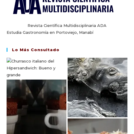
Revista Científica Multidisciplinaria ADA
Estudia Gastronomía en Portoviejo, Manabí
Lo Más Consultado