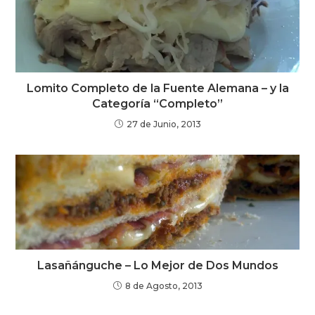
Lomito Completo de la Fuente Alemana – y la
Categoría “Completo”
27 de Junio, 2013
Lasañánguche – Lo Mejor de Dos Mundos
8 de Agosto, 2013