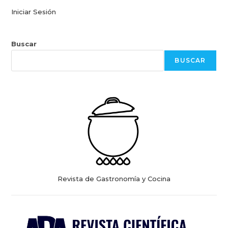
Iniciar Sesión
Buscar
BUSCAR
Revista de Gastronomía y Cocina