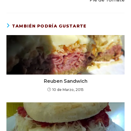
TAMBIÉN PODRÍA GUSTARTE
Reuben Sandwich
10 de Marzo, 2015