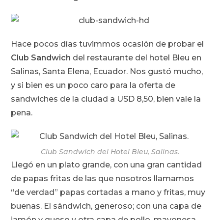
Hace pocos días tuvimmos ocasión de probar el
Club Sandwich
del restaurante del hotel Bleu en
Salinas, Santa Elena, Ecuador. Nos gustó mucho,
y si bien es un poco caro para la oferta de
sandwiches de la ciudad a USD 8,50, bien vale la
pena.
Club Sandwich del Hotel Bleu, Salinas.
Llegó en un plato grande, con una gran cantidad
de papas fritas de las que nosotros llamamos
“de verdad” papas cortadas a mano y fritas, muy
buenas. El sándwich, generoso; con una capa de
jamón y queso y otra capa de pollo, mayonesa,