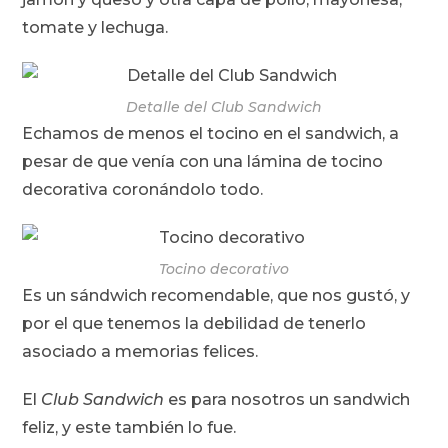
tomate y lechuga.
Detalle del Club Sandwich
Echamos de menos el tocino en el sandwich, a
pesar de que venía con una lámina de tocino
decorativa coronándolo todo.
Tocino decorativo
Es un sándwich recomendable, que nos gustó, y
por el que tenemos la debilidad de tenerlo
asociado a memorias felices.
El
Club Sandwich
es para nosotros un sandwich
feliz, y este también lo fue.