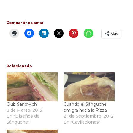
Compartir es amar
Más
Relacionado
Club Sandwich
Cuando el Sánguche
8 de Marzo, 2015
emigra hacia la Pizza
En "Diseños de
21 de Septiembre, 2012
Sánguche"
En "Cavilaciones"