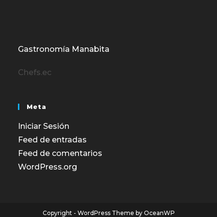
Gastronomía Manabita
Chefs.ec
Meta
Iniciar Sesión
Feed de entradas
Feed de comentarios
WordPress.org
Copyright - WordPress Theme by OceanWP