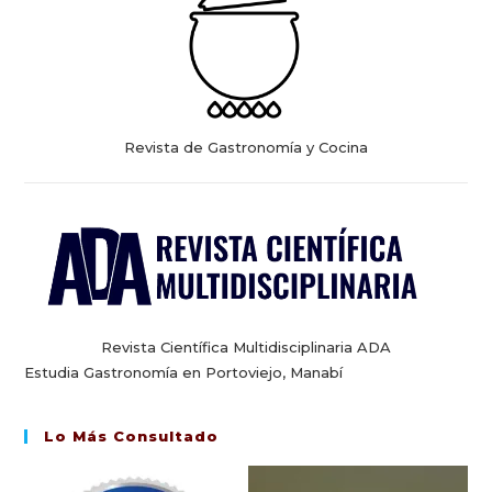
Revista de Gastronomía y Cocina
Revista Científica Multidisciplinaria ADA
Estudia Gastronomía en Portoviejo, Manabí
Lo Más Consultado