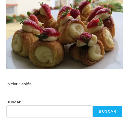
Iniciar Sesión
Buscar
BUSCAR