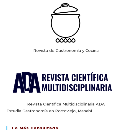
Revista de Gastronomía y Cocina
Revista Científica Multidisciplinaria ADA
Estudia Gastronomía en Portoviejo, Manabí
Lo Más Consultado