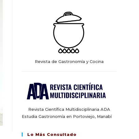
web
Revista de Gastronomía y Cocina
Revista Científica Multidisciplinaria ADA
Estudia Gastronomía en Portoviejo, Manabí
Lo Más Consultado