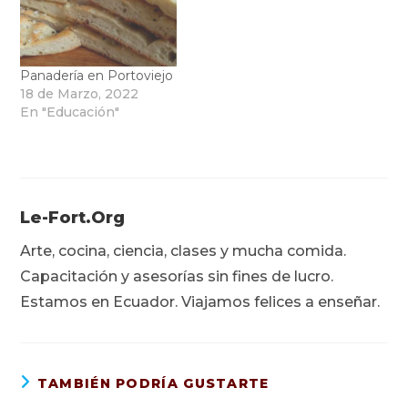
Panadería en Portoviejo
18 de Marzo, 2022
En "Educación"
Le-Fort.org
Arte, cocina, ciencia, clases y mucha comida.
Capacitación y asesorías sin fines de lucro.
Estamos en Ecuador. Viajamos felices a enseñar.
TAMBIÉN PODRÍA GUSTARTE