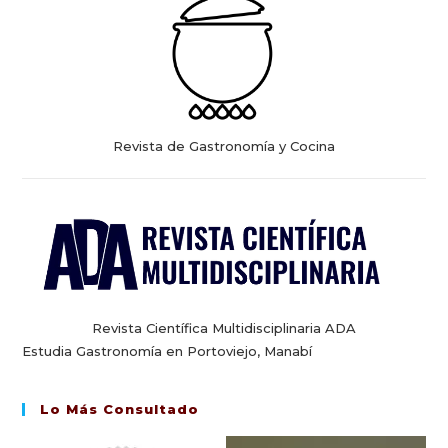
Revista de Gastronomía y Cocina
Revista Científica Multidisciplinaria ADA
Estudia Gastronomía en Portoviejo, Manabí
Lo Más Consultado