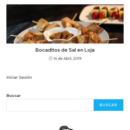
Bocaditos de Sal en Loja
14 de Abril, 2019
Iniciar Sesión
Buscar
BUSCAR