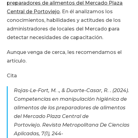
preparadores de alimentos del Mercado Plaza
Central de Portoviejo
. En él analizamos los
conocimientos, habilidades y actitudes de los
administradores de locales del Mercado para
detectar necesidades de capacitación.
Aunque venga de cerca, les recomendamos el
artículo.
Cita
Rojas-Le-Fort, M. ., & Duarte-Casar, R. . (2024).
Competencias en manipulación higiénica de
alimentos de los preparadores de alimentos
del Mercado Plaza Central de
Portoviejo.
Revista Metropolitana De Ciencias
Aplicadas
,
7
(1), 244-