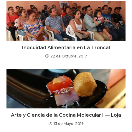
Inocuidad Alimentaria en La Troncal
22 de Octubre, 2017
Arte y Ciencia de la Cocina Molecular I — Loja
13 de Mayo, 2019