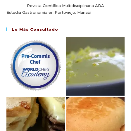
Revista Científica Multidisciplinaria ADA
Estudia Gastronomía en Portoviejo, Manabí
Lo Más Consultado