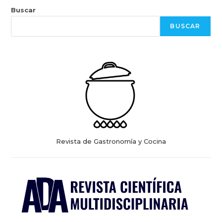
Buscar
BUSCAR
Revista de Gastronomía y Cocina