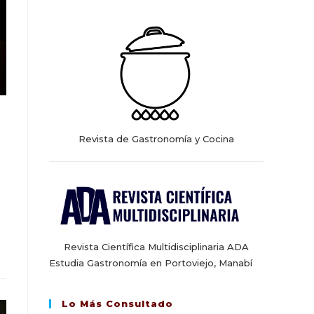
web
Revista de Gastronomía y Cocina
Revista Científica Multidisciplinaria ADA
Estudia Gastronomía en Portoviejo, Manabí
Lo Más Consultado