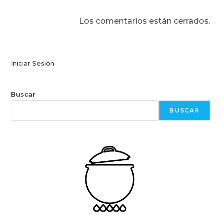
Los comentarios están cerrados.
Iniciar Sesión
Buscar
BUSCAR