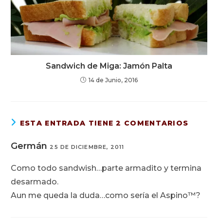
Sandwich de Miga: Jamón Palta
14 de Junio, 2016
ESTA ENTRADA TIENE 2 COMENTARIOS
Germán
25 DE DICIEMBRE, 2011
Como todo sandwish…parte armadito y termina
desarmado.
Aun me queda la duda…como sería el Aspino™?