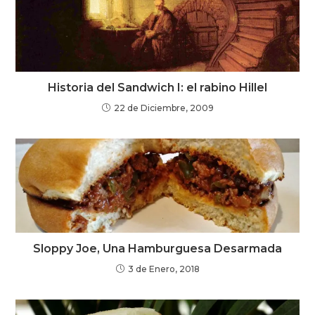
Historia del Sandwich I: el rabino Hillel
22 de Diciembre, 2009
Sloppy Joe, Una Hamburguesa Desarmada
3 de Enero, 2018