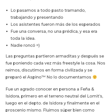
Lo pasamos a todo pasto tramando,
trabajando y presentando
Los asistentes fueron más de los esperados
Fue una conversa, no una prédica, y esa era
toda la idea.
Nadie roncó =)
Las preguntas partieron armaditas y después se
fue poniendo cada vez más freestyle la cosa. Nos
reímos, discutimos en forma civilizada y se
preparó el Aspino™ No lo documentamos
Fue un agrado conocer en persona a Feña &
Isidora, primero en el terreno neutral del Lomit’s,
luego en el depto. de Isidora y finalmente en el
proscenio mismo. Fluimos súper bien como