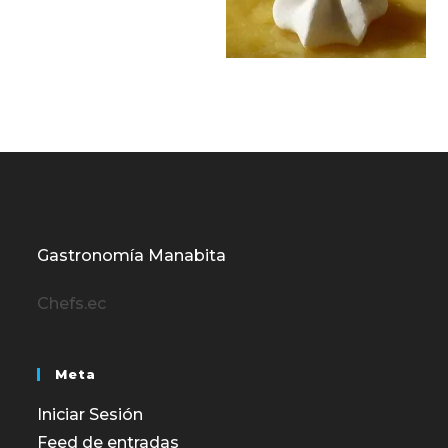
Gastronomía Manabita
Chefs.ec
Meta
Iniciar Sesión
Feed de entradas