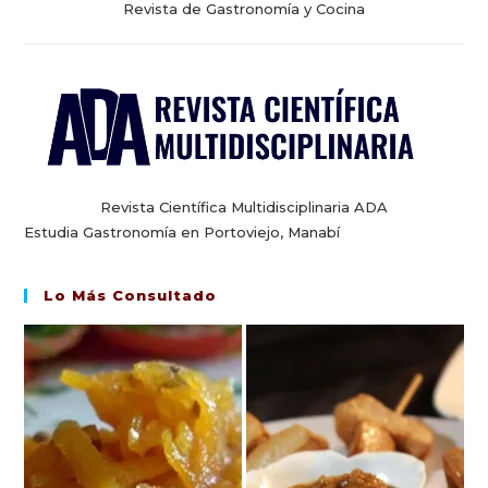
Revista de Gastronomía y Cocina
Revista Científica Multidisciplinaria ADA
Estudia Gastronomía en Portoviejo, Manabí
Lo Más Consultado