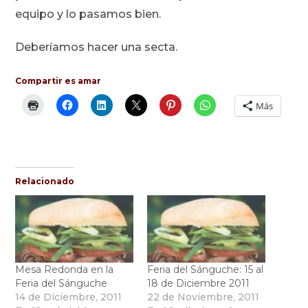
equipo y lo pasamos bien.
Deberíamos hacer una secta.
Compartir es amar
Más
Relacionado
Mesa Redonda en la
Feria del Sánguche: 15 al
Feria del Sánguche
18 de Diciembre 2011
14 de Diciembre, 2011
22 de Noviembre, 2011