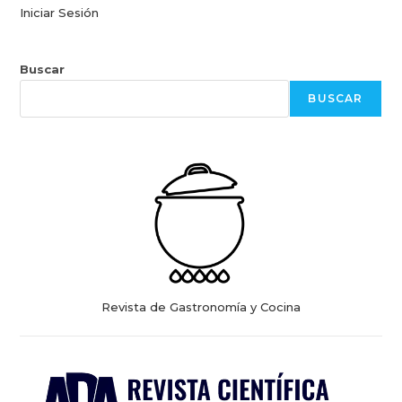
Iniciar Sesión
Buscar
BUSCAR
Revista de Gastronomía y Cocina