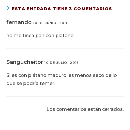
ESTA ENTRADA TIENE 3 COMENTARIOS
fernando
10 DE JUNIO, 2011
no me tinca pan con plátano
Sangucheitor
10 DE JULIO, 2013
Si es con plátano maduro, es menos seco de lo
que se podría temer.
Los comentarios están cerrados.