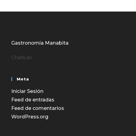
Gastronomía Manabita
Chefs.ec
Meta
Iniciar Sesión
Feed de entradas
Feed de comentarios
WordPress.org