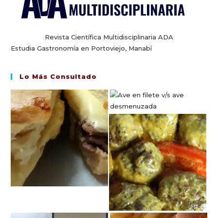
Revista Científica Multidisciplinaria ADA
Estudia Gastronomía en Portoviejo, Manabí
Lo Más Consultado