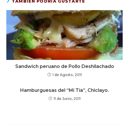
TAMBIÉN PODRÍA GUSTARTE
Sandwich peruano de Pollo Deshilachado
1 de Agosto, 2011
Hamburguesas del “Mi Tía”, Chiclayo.
11 de Junio, 2011