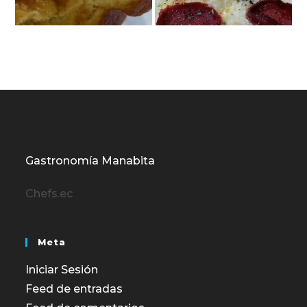
Gastronomía Manabita
Chefs.ec
Meta
Iniciar Sesión
Feed de entradas