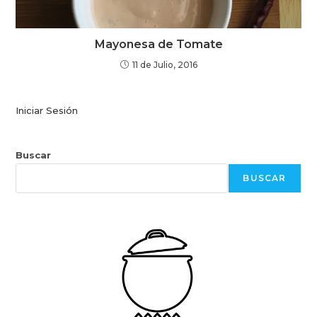
Mayonesa de Tomate
11 de Julio, 2016
Iniciar Sesión
Buscar
BUSCAR