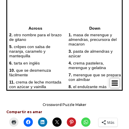
Crossword Puzzle Maker
Compartir es amar
Más