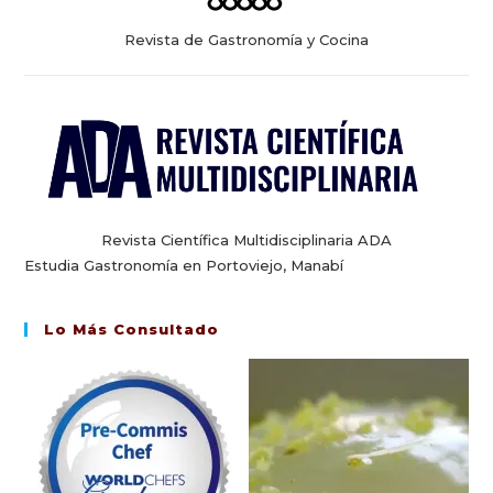
Revista de Gastronomía y Cocina
Revista Científica Multidisciplinaria ADA
Estudia Gastronomía en Portoviejo, Manabí
Lo Más Consultado