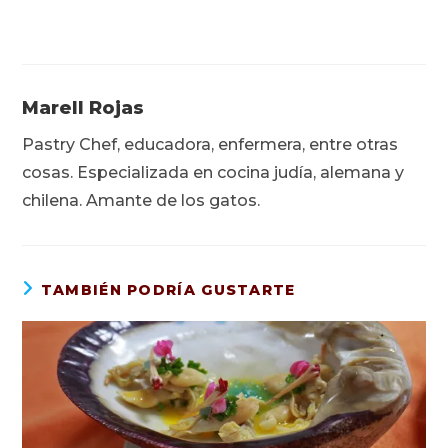
Marell Rojas
Pastry Chef, educadora, enfermera, entre otras
cosas. Especializada en cocina judía, alemana y
chilena. Amante de los gatos.
TAMBIÉN PODRÍA GUSTARTE