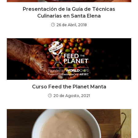
Presentación de la Guía de Técnicas
Culinarias en Santa Elena
26 de Abril, 2018
Curso Feed the Planet Manta
20 de Agosto, 2021