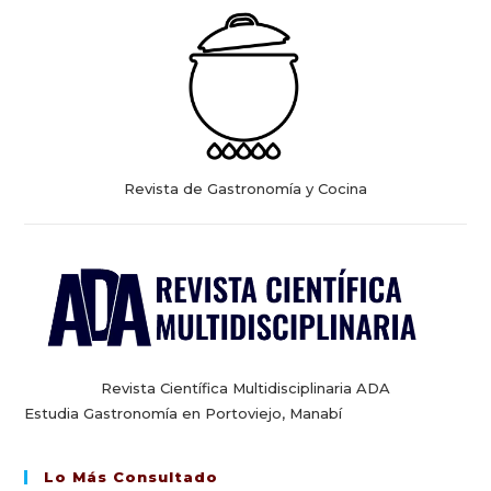
Revista de Gastronomía y Cocina
Revista Científica Multidisciplinaria ADA
Estudia Gastronomía en Portoviejo, Manabí
Lo Más Consultado