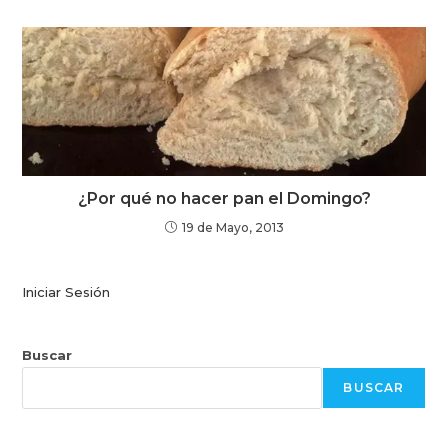
¿Por qué no hacer pan el Domingo?
19 de Mayo, 2013
Iniciar Sesión
Buscar
BUSCAR