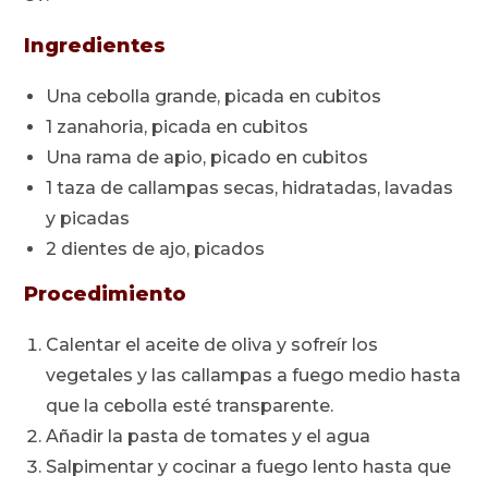
Ingredientes
Una cebolla grande, picada en cubitos
1 zanahoria, picada en cubitos
Una rama de apio, picado en cubitos
1 taza de callampas secas, hidratadas, lavadas
y picadas
2 dientes de ajo, picados
Procedimiento
Calentar el aceite de oliva y sofreír los
vegetales y las callampas a fuego medio hasta
que la cebolla esté transparente.
Añadir la pasta de tomates y el agua
Salpimentar y cocinar a fuego lento hasta que