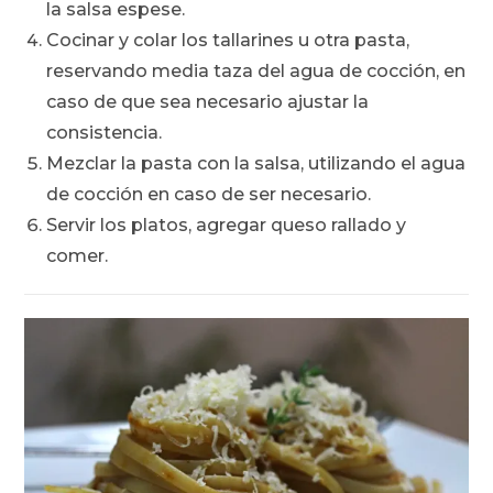
la salsa espese.
Cocinar y colar los tallarines u otra pasta,
reservando media taza del agua de cocción, en
caso de que sea necesario ajustar la
consistencia.
Mezclar la pasta con la salsa, utilizando el agua
de cocción en caso de ser necesario.
Servir los platos, agregar queso rallado y
comer.