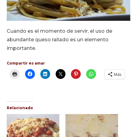
Cuando es el momento de servir, el uso de
abundante queso rallado es un elemento
importante.
Compartir es amar
Más
Relacionado