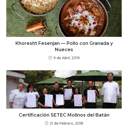
Khoresht Fesenjan — Pollo con Granada y
Nueces
9 de Abril, 2019
Certificación SETEC Molinos del Batán
21 de Febrero, 2018