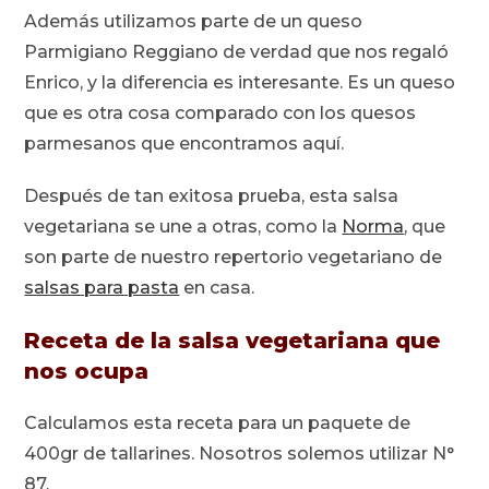
Además utilizamos parte de un queso
Parmigiano Reggiano de verdad que nos regaló
Enrico, y la diferencia es interesante. Es un queso
que es otra cosa comparado con los quesos
parmesanos que encontramos aquí.
Después de tan exitosa prueba, esta salsa
vegetariana se une a otras, como la
Norma
, que
son parte de nuestro repertorio vegetariano de
salsas para pasta
en casa.
Receta de la salsa vegetariana que
nos ocupa
Calculamos esta receta para un paquete de
400gr de tallarines. Nosotros solemos utilizar N°
87.