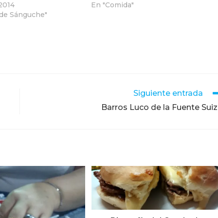
 2014
En "Comida"
 de Sánguche"
Siguiente entrada
Barros Luco de la Fuente Sui