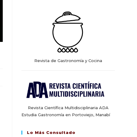
web
Revista de Gastronomía y Cocina
Revista Científica Multidisciplinaria ADA
Estudia Gastronomía en Portoviejo, Manabí
Lo Más Consultado