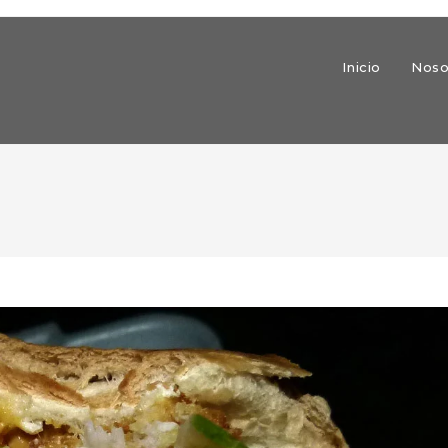
Inicio
Noso