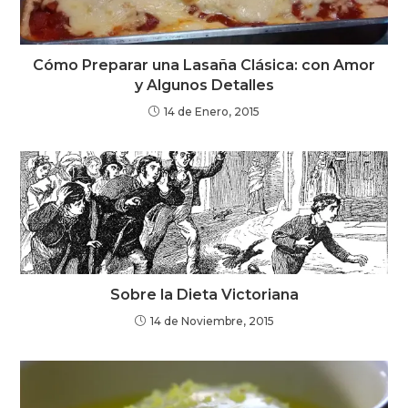
Cómo Preparar una Lasaña Clásica: con Amor
y Algunos Detalles
14 de Enero, 2015
Sobre la Dieta Victoriana
14 de Noviembre, 2015