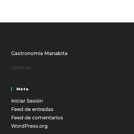
Gastronomía Manabita
Chefs.ec
Meta
Iniciar Sesión
Feed de entradas
Feed de comentarios
WordPress.org