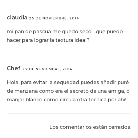
claudia
25 DE NOVIEMBRE, 2014
mi pan de pascua me quedo seco….que puedo
hacer para lograr la textura ideal?
Chef
27 DE NOVIEMBRE, 2014
Hola, para evitar la sequedad puedes añadir puré
de manzana como era el secreto de una amiga, o
manjar blanco como circula otra técnica por ahí!
Los comentarios están cerrados.