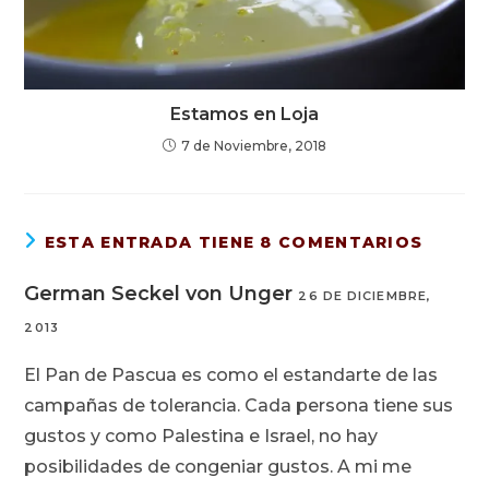
Estamos en Loja
7 de Noviembre, 2018
ESTA ENTRADA TIENE 8 COMENTARIOS
German Seckel von Unger
26 DE DICIEMBRE,
2013
El Pan de Pascua es como el estandarte de las
campañas de tolerancia. Cada persona tiene sus
gustos y como Palestina e Israel, no hay
posibilidades de congeniar gustos. A mi me