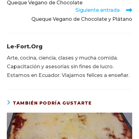
Queque Vegano de Chocolate
artículos
Siguiente entrada
Queque Vegano de Chocolate y Plátano
Le-Fort.org
Arte, cocina, ciencia, clases y mucha comida.
Capacitación y asesorías sin fines de lucro.
Estamos en Ecuador. Viajamos felices a enseñar.
TAMBIÉN PODRÍA GUSTARTE