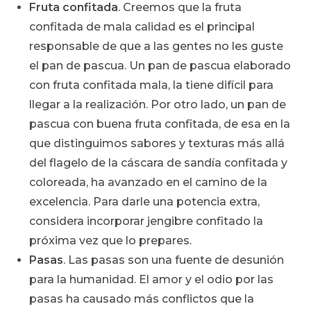
Fruta confitada
. Creemos que la fruta
confitada de mala calidad es el principal
responsable de que a las gentes no les guste
el pan de pascua. Un pan de pascua elaborado
con fruta confitada mala, la tiene difícil para
llegar a la realización. Por otro lado, un pan de
pascua con buena fruta confitada, de esa en la
que distinguimos sabores y texturas más allá
del flagelo de la cáscara de sandía confitada y
coloreada, ha avanzado en el camino de la
excelencia. Para darle una potencia extra,
considera incorporar jengibre confitado la
próxima vez que lo prepares.
Pasas
. Las pasas son una fuente de desunión
para la humanidad. El amor y el odio por las
pasas ha causado más conflictos que la