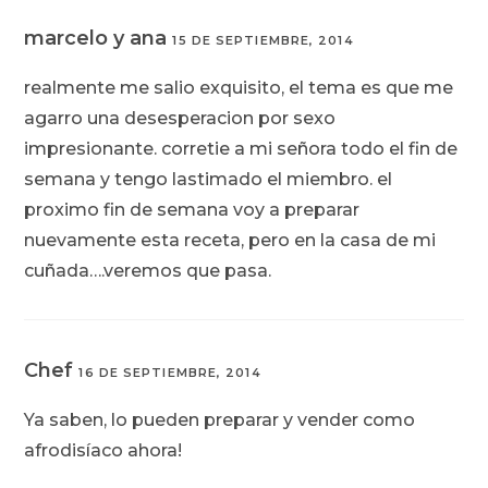
marcelo y ana
15 DE SEPTIEMBRE, 2014
realmente me salio exquisito, el tema es que me
agarro una desesperacion por sexo
impresionante. corretie a mi señora todo el fin de
semana y tengo lastimado el miembro. el
proximo fin de semana voy a preparar
nuevamente esta receta, pero en la casa de mi
cuñada….veremos que pasa.
Chef
16 DE SEPTIEMBRE, 2014
Ya saben, lo pueden preparar y vender como
afrodisíaco ahora!