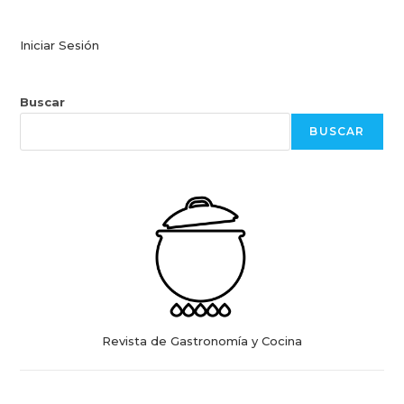
Iniciar Sesión
Buscar
BUSCAR
Revista de Gastronomía y Cocina