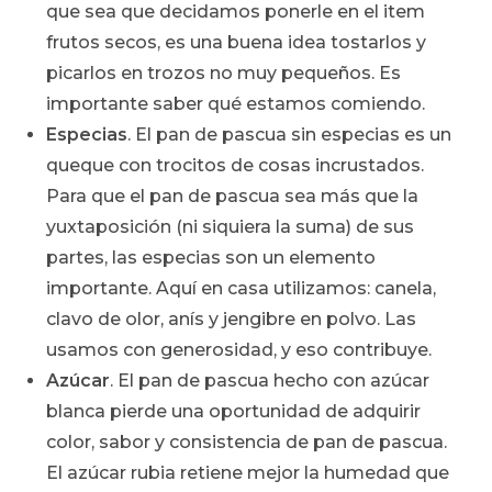
que sea que decidamos ponerle en el item
frutos secos, es una buena idea tostarlos y
picarlos en trozos no muy pequeños. Es
importante saber qué estamos comiendo.
Especias
. El pan de pascua sin especias es un
queque con trocitos de cosas incrustados.
Para que el pan de pascua sea más que la
yuxtaposición (ni siquiera la suma) de sus
partes, las especias son un elemento
importante. Aquí en casa utilizamos: canela,
clavo de olor, anís y jengibre en polvo. Las
usamos con generosidad, y eso contribuye.
Azúcar
. El pan de pascua hecho con azúcar
blanca pierde una oportunidad de adquirir
color, sabor y consistencia de pan de pascua.
El azúcar rubia retiene mejor la humedad que