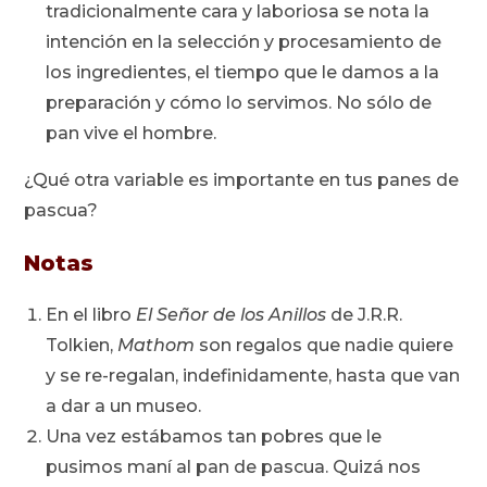
tradicionalmente cara y laboriosa se nota la
intención en la selección y procesamiento de
los ingredientes, el tiempo que le damos a la
preparación y cómo lo servimos. No sólo de
pan vive el hombre.
¿Qué otra variable es importante en tus panes de
pascua?
Notas
En el libro
El Señor de los Anillos
de J.R.R.
Tolkien,
Mathom
son regalos que nadie quiere
y se re-regalan, indefinidamente, hasta que van
a dar a un museo.
Una vez estábamos tan pobres que le
pusimos maní al pan de pascua. Quizá nos