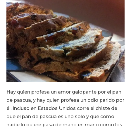
Hay quien profesa un amor galopante por el pan
de pascua, y hay quien profesa un odio parido por
él. Incluso en Estados Unidos corre el chiste de
que el pan de pascua es uno solo y que como
nadie lo quiere pasa de mano en mano como los