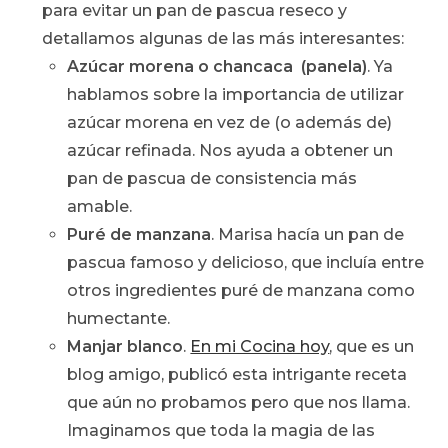
para evitar un pan de pascua reseco y
detallamos algunas de las más interesantes:
Azúcar morena o chancaca (panela)
. Ya
hablamos sobre la importancia de utilizar
azúcar morena en vez de (o además de)
azúcar refinada. Nos ayuda a obtener un
pan de pascua de consistencia más
amable.
Puré de manzana
. Marisa hacía un pan de
pascua famoso y delicioso, que incluía entre
otros ingredientes puré de manzana como
humectante.
Manjar blanco
.
En mi Cocina hoy
, que es un
blog amigo, publicó esta intrigante receta
que aún no probamos pero que nos llama.
Imaginamos que toda la magia de las