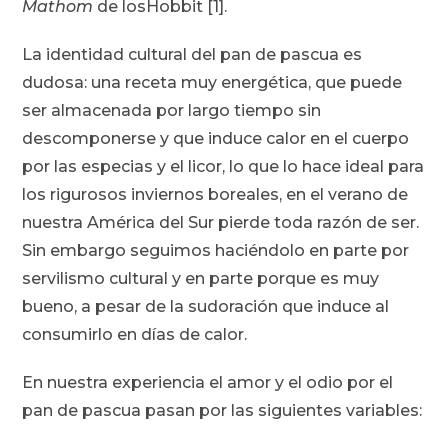
Mathom
de losHobbit [1].
La identidad cultural del pan de pascua es
dudosa: una receta muy energética, que puede
ser almacenada por largo tiempo sin
descomponerse y que induce calor en el cuerpo
por las especias y el licor, lo que lo hace ideal para
los rigurosos inviernos boreales, en el verano de
nuestra América del Sur pierde toda razón de ser.
Sin embargo seguimos haciéndolo en parte por
servilismo cultural y en parte porque es muy
bueno, a pesar de la sudoración que induce al
consumirlo en días de calor.
En nuestra experiencia el amor y el odio por el
pan de pascua pasan por las siguientes variables: