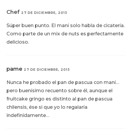
Chef
27 DE DICIEMBRE, 2013
Súper buen punto. El maní solo habla de cicatería.
Como parte de un mix de nuts es perfectamente
delicioso.
pame
27 DE DICIEMBRE, 2013
Nunca he probado el pan de pascua con maní…
pero buenísimo recuento sobre él, aunque el
fruitcake gringo es distinto al pan de pascua
chilensis, ése si que yo lo regalaría
indefinidamente…