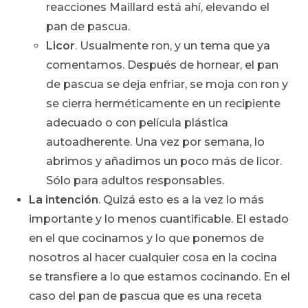
reacciones Maillard está ahí, elevando el
pan de pascua.
Licor
. Usualmente ron, y un tema que ya
comentamos. Después de hornear, el pan
de pascua se deja enfriar, se moja con ron y
se cierra herméticamente en un recipiente
adecuado o con película plástica
autoadherente. Una vez por semana, lo
abrimos y añadimos un poco más de licor.
Sólo para adultos responsables.
La intención
. Quizá esto es a la vez lo más
importante y lo menos cuantificable. El estado
en el que cocinamos y lo que ponemos de
nosotros al hacer cualquier cosa en la cocina
se transfiere a lo que estamos cocinando. En el
caso del pan de pascua que es una receta