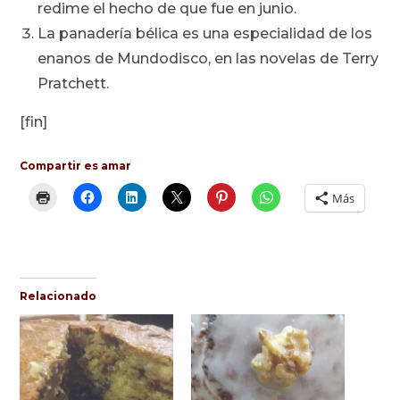
redime el hecho de que fue en junio.
La panadería bélica es una especialidad de los
enanos de Mundodisco, en las novelas de Terry
Pratchett.
[fin]
Compartir es amar
Más
Relacionado