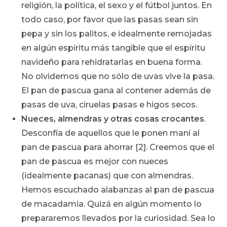
religión, la política, el sexo y el fútbol juntos. En
todo caso, por favor que las pasas sean sin
pepa y sin los palitos, e idealmente remojadas
en algún espíritu más tangible que el espíritu
navideño para rehidratarlas en buena forma.
No olvidemos que no sólo de uvas vive la pasa.
El pan de pascua gana al contener además de
pasas de uva, ciruelas pasas e higos secos.
Nueces, almendras y otras cosas crocantes
.
Desconfía de aquellos que le ponen maní al
pan de pascua para ahorrar [2]. Creemos que el
pan de pascua es mejor con nueces
(idealmente pacanas) que con almendras.
Hemos escuchado alabanzas al pan de pascua
de macadamia. Quizá en algún momento lo
prepararemos llevados por la curiosidad. Sea lo