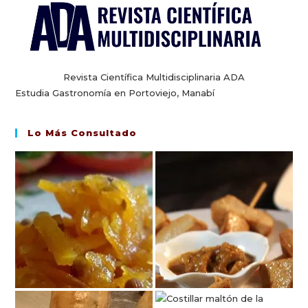
Revista Científica Multidisciplinaria ADA
Estudia Gastronomía en Portoviejo, Manabí
Lo Más Consultado