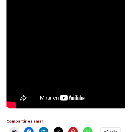
Compartir es amar