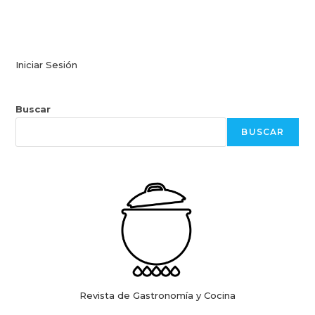
Iniciar Sesión
Buscar
BUSCAR
Revista de Gastronomía y Cocina