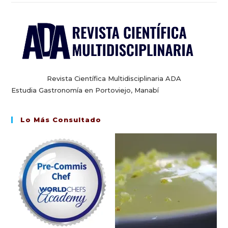
Revista Científica Multidisciplinaria ADA
Estudia Gastronomía en Portoviejo, Manabí
Lo Más Consultado