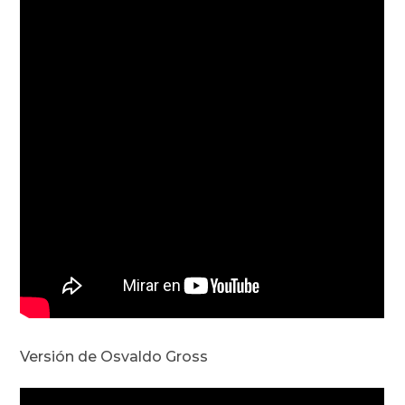
Versión de Osvaldo Gross