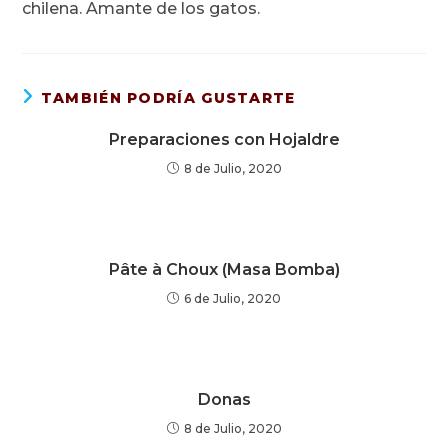
chilena. Amante de los gatos.
TAMBIÉN PODRÍA GUSTARTE
Preparaciones con Hojaldre
8 de Julio, 2020
Pâte à Choux (Masa Bomba)
6 de Julio, 2020
Donas
8 de Julio, 2020