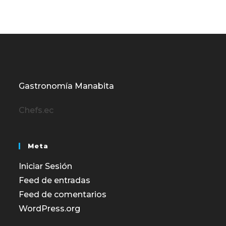
Gastronomía Manabita
Chefs.ec
Meta
Iniciar Sesión
Feed de entradas
Feed de comentarios
WordPress.org