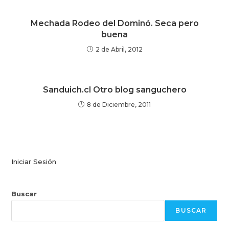
Mechada Rodeo del Dominó. Seca pero
buena
2 de Abril, 2012
Sanduich.cl Otro blog sanguchero
8 de Diciembre, 2011
Iniciar Sesión
Buscar
BUSCAR