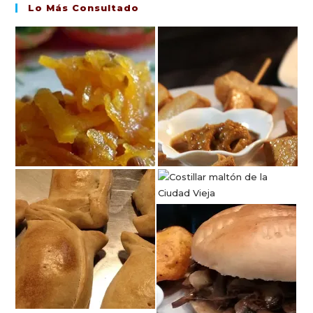
Lo Más Consultado