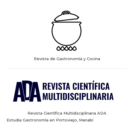
Revista de Gastronomía y Cocina
Revista Científica Multidisciplinaria ADA
Estudia Gastronomía en Portoviejo, Manabí