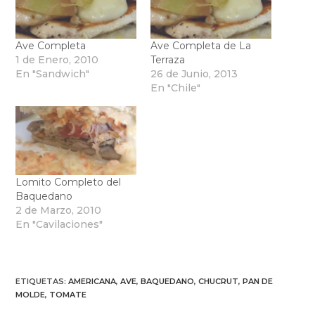
Ave Completa
Ave Completa de La
1 de Enero, 2010
Terraza
En "Sandwich"
26 de Junio, 2013
En "Chile"
Lomito Completo del
Baquedano
2 de Marzo, 2010
En "Cavilaciones"
ETIQUETAS
:
AMERICANA
,
AVE
,
BAQUEDANO
,
CHUCRUT
,
PAN DE
MOLDE
,
TOMATE