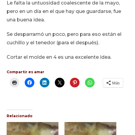
Le falta la untuosidad coalescente de la mayo,
pero en un día en el que hay que guardarse, fue
una buena idea.
Se desparramó un poco, pero para eso están el
cuchillo y el tenedor (para el después).
Cortar el molde en 4 es una excelente idea.
Compartir es amar
Más
Relacionado