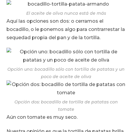
El aceite de oliva nunca está de más
Aquí las opciones son dos: o cerramos el
bocadillo, o le ponemos algo para contrarrestar la
sequedad propia del pan y de la tortilla.
Opción uno: bocadillo sólo con tortilla de patatas y un
poco de aceite de oliva
Opción dos: bocadillo de tortilla de patatas con
tomate
Aún con tomate es muy seco.
Nuestra opinión es que la tortilla de patatas brilla