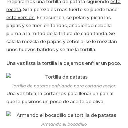
Preparamos una tortilla de patata siguiendo
esta
receta
. Si la pereza es más fuerte se puede hacer
esta versión
. En resumen, se pelan y pican las
papas y se fríen en tandas, añadiendo cebolla
pluma a la mitad de la fritura de cada tanda. Se
sala la mezcla de papas y cebolla, se le mezclan
unos huevos batidos y se fríe la tortilla.
Una vez lista la tortilla la dejamos enfriar un poco.
Tortilla de patatas enfriando para cortarla mejor.
Una vez tibia, la cortamos para llenar un pan al
que le pusimos un poco de aceite de oliva.
Armando el bocadillo