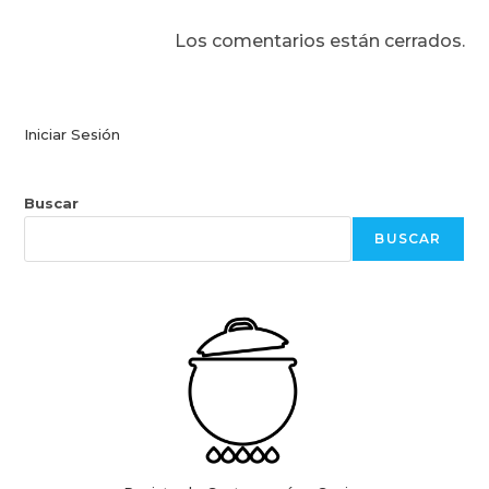
Los comentarios están cerrados.
Iniciar Sesión
Buscar
BUSCAR