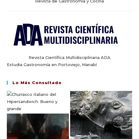
Revista de Gastronomía y Cocina
Revista Científica Multidisciplinaria ADA
Estudia Gastronomía en Portoviejo, Manabí
Lo Más Consultado