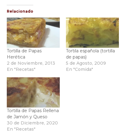
Relacionado
Tortilla de Papas
Tortila española (tortilla
Herética
de papas)
2 de Noviembre, 2013
5 de Agosto, 2009
En "Recetas"
En "Comida"
Tortilla de Papas Rellena
de Jamón y Queso
30 de Diciembre, 2020
En "Recetas"