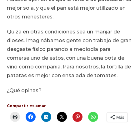
mejor sola, y que el pan está mejor utilizado en
otros menesteres.
Quizá en otras condiciones sea un manjar de
dioses. Imaginábamos gente con trabajo de gran
desgaste físico parando a mediodía para
comerse uno de estos, con una buena bota de
vino como compañía. Para nosotros, la tortilla de
patatas es mejor con ensalada de tomates.
¿Qué opinas?
Compartir es amar
Más