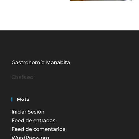
Gastronomía Manabita
Chefs.ec
Meta
Iniciar Sesión
Feed de entradas
Feed de comentarios
WordPress.org