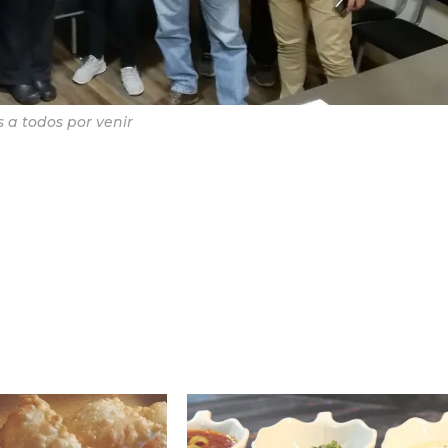
 a todos por venir