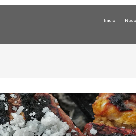
Inicio
Noso