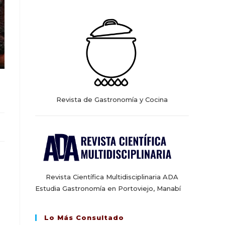
web
Revista de Gastronomía y Cocina
Revista Científica Multidisciplinaria ADA
Estudia Gastronomía en Portoviejo, Manabí
Lo Más Consultado