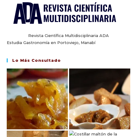
Revista Científica Multidisciplinaria ADA
Estudia Gastronomía en Portoviejo, Manabí
Lo Más Consultado