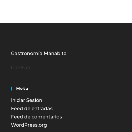
Gastronomía Manabita
Chefs.ec
Meta
Iniciar Sesión
Feed de entradas
Feed de comentarios
WordPress.org