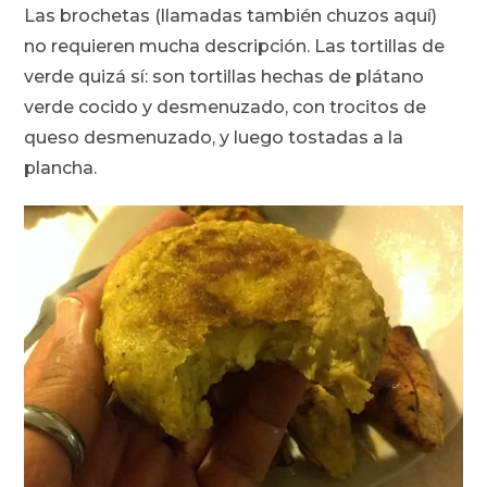
Las brochetas (llamadas también chuzos aquí)
no requieren mucha descripción. Las tortillas de
verde quizá sí:
son tortillas hechas de plátano
verde cocido y desmenuzado, con trocitos de
queso desmenuzado, y luego tostadas a la
plancha.