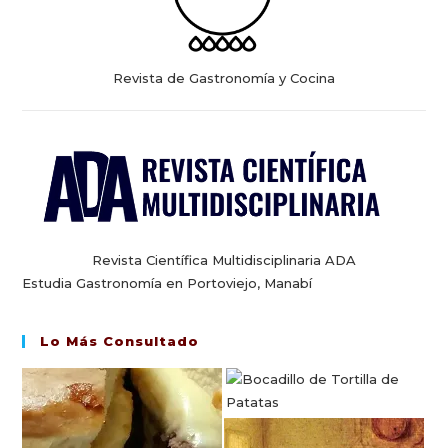
Revista de Gastronomía y Cocina
Revista Científica Multidisciplinaria ADA
Estudia Gastronomía en Portoviejo, Manabí
Lo Más Consultado