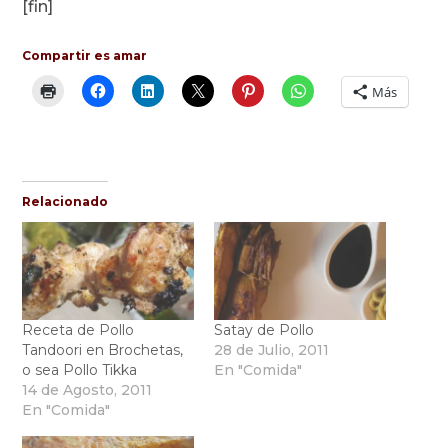
[fin]
Compartir es amar
Más
Relacionado
Receta de Pollo
Satay de Pollo
Tandoori en Brochetas,
28 de Julio, 2011
o sea Pollo Tikka
En "Comida"
14 de Agosto, 2011
En "Comida"