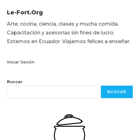
Le-Fort.org
Arte, cocina, ciencia, clases y mucha comida.
Capacitación y asesorías sin fines de lucro.
Estamos en Ecuador. Viajamos felices a enseñar.
Iniciar Sesión
Buscar
BUSCAR