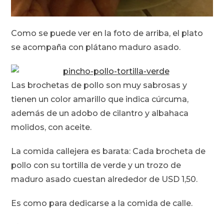
Como se puede ver en la foto de arriba, el plato
se acompaña con plátano maduro asado.
Las brochetas de pollo son muy sabrosas y
tienen un color amarillo que indica cúrcuma,
además de un adobo de cilantro y albahaca
molidos, con aceite.
La comida callejera es barata: Cada brocheta de
pollo con su tortilla de verde y un trozo de
maduro asado cuestan alrededor de USD 1,50.
Es como para dedicarse a la comida de calle.