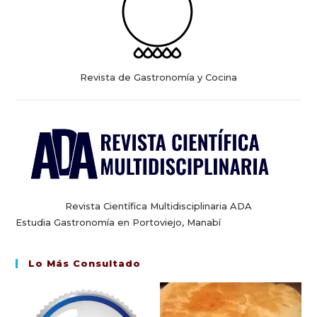
Revista de Gastronomía y Cocina
Revista Científica Multidisciplinaria ADA
Estudia Gastronomía en Portoviejo, Manabí
Lo Más Consultado