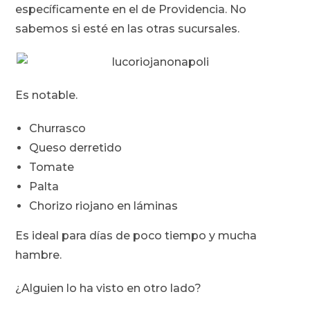
específicamente en el de Providencia. No
sabemos si esté en las otras sucursales.
Es notable.
Churrasco
Queso derretido
Tomate
Palta
Chorizo riojano en láminas
Es ideal para días de poco tiempo y mucha
hambre.
¿Alguien lo ha visto en otro lado?