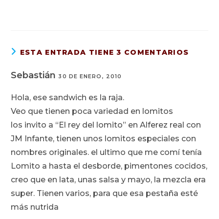
ESTA ENTRADA TIENE 3 COMENTARIOS
Sebastián
30 DE ENERO, 2010
Hola, ese sandwich es la raja.
Veo que tienen poca variedad en lomitos
los invito a “El rey del lomito” en Alferez real con
JM Infante, tienen unos lomitos especiales con
nombres originales. el ultimo que me comí tenía
Lomito a hasta el desborde, pimentones cocidos,
creo que en lata, unas salsa y mayo, la mezcla era
super. Tienen varios, para que esa pestaña esté
más nutrida