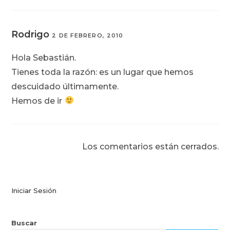
Rodrigo
2 DE FEBRERO, 2010
Hola Sebastián.
Tienes toda la razón: es un lugar que hemos
descuidado últimamente.
Hemos de ir
Los comentarios están cerrados.
Iniciar Sesión
Buscar