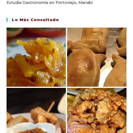
Estudia Gastronomía en Portoviejo, Manabí
Lo Más Consultado