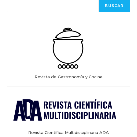
BUSCAR
Revista de Gastronomía y Cocina
Revista Científica Multidisciplinaria ADA