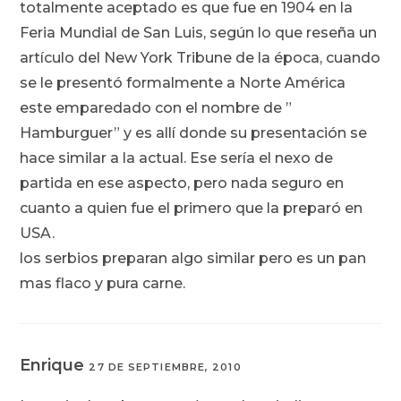
totalmente aceptado es que fue en 1904 en la
Feria Mundial de San Luis, según lo que reseña un
artículo del New York Tribune de la época, cuando
se le presentó formalmente a Norte América
este emparedado con el nombre de ”
Hamburguer” y es allí donde su presentación se
hace similar a la actual. Ese sería el nexo de
partida en ese aspecto, pero nada seguro en
cuanto a quien fue el primero que la preparó en
USA.
los serbios preparan algo similar pero es un pan
mas flaco y pura carne.
Enrique
27 DE SEPTIEMBRE, 2010