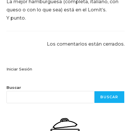
La mejor hamburguesa (completa, italiano, con
queso o con lo que sea) está en el Lomit’s.
Y punto.
Los comentarios están cerrados.
Iniciar Sesión
Buscar
BUSCAR