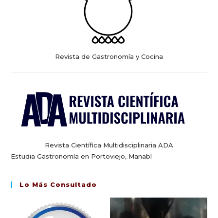
Revista de Gastronomía y Cocina
Revista Científica Multidisciplinaria ADA
Estudia Gastronomía en Portoviejo, Manabí
Lo Más Consultado