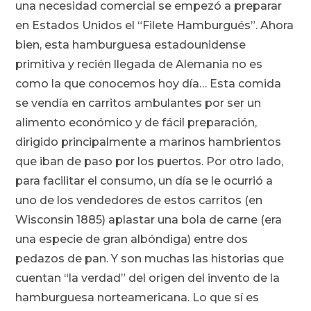
una necesidad comercial se empezó a preparar
en Estados Unidos el “Filete Hamburgués”. Ahora
bien, esta hamburguesa estadounidense
primitiva y recién llegada de Alemania no es
como la que conocemos hoy día… Esta comida
se vendía en carritos ambulantes por ser un
alimento económico y de fácil preparación,
dirigido principalmente a marinos hambrientos
que iban de paso por los puertos. Por otro lado,
para facilitar el consumo, un día se le ocurrió a
uno de los vendedores de estos carritos (en
Wisconsin 1885) aplastar una bola de carne (era
una especie de gran albóndiga) entre dos
pedazos de pan. Y son muchas las historias que
cuentan “la verdad” del origen del invento de la
hamburguesa norteamericana. Lo que sí es