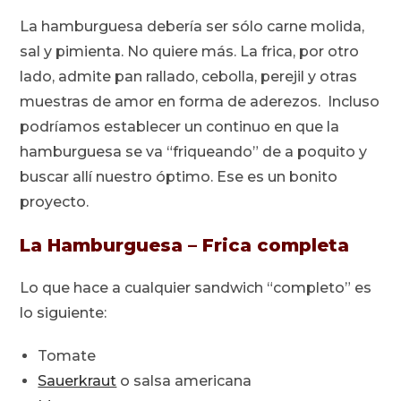
La hamburguesa debería ser sólo carne molida,
sal y pimienta. No quiere más. La frica, por otro
lado, admite pan rallado, cebolla, perejil y otras
muestras de amor en forma de aderezos. Incluso
podríamos establecer un continuo en que la
hamburguesa se va “friqueando” de a poquito y
buscar allí nuestro óptimo. Ese es un bonito
proyecto.
La Hamburguesa – Frica completa
Lo que hace a cualquier sandwich “completo” es
lo siguiente:
Tomate
Sauerkraut
o salsa americana