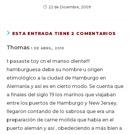
22 de Diciembre, 2009
ESTA ENTRADA TIENE 2 COMENTARIOS
Thomas
1 DE ABRIL, 2010
t pasaste toy cn el manso diente!!!
hamburguesa debe su nombre u origen
etimológico a la ciudad de Hamburgo en
Alemania y así es en cierto modo. Se cuenta que
a finales del siglo 19 los marinos que viajaban
entre los puertos de Hamburgo y New Jersey,
llegaron contando de lo sabrosa que era una
preparación de carne molida que había en el
puerto alemán y así , obedeciendo a más bien a