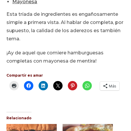
Mayonesa
Esta tríada de ingredientes es engañosamente
simple a primera vista. Al hablar de completa, por
supuesto, la calidad de los aderezos es también
tema.
¡Ay de aquel que comiere hamburguesas
completas con mayonesa de mentira!
Compartir es amar
Más
Relacionado