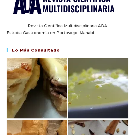
Revista Científica Multidisciplinaria ADA
Estudia Gastronomía en Portoviejo, Manabí
Lo Más Consultado