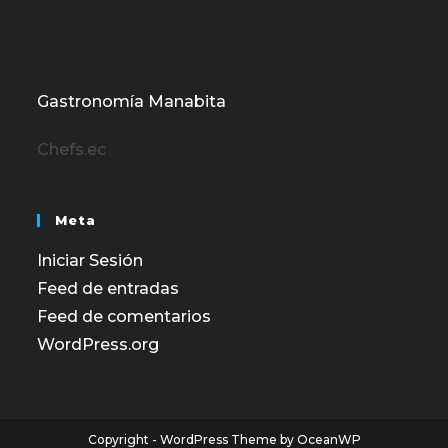
Gastronomía Manabita
Chefs.ec
Meta
Iniciar Sesión
Feed de entradas
Feed de comentarios
WordPress.org
Copyright - WordPress Theme by OceanWP