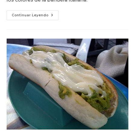
El
Continuar Leyendo
Italiano