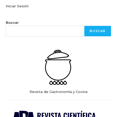
Iniciar Sesión
Buscar
BUSCAR
Revista de Gastronomía y Cocina