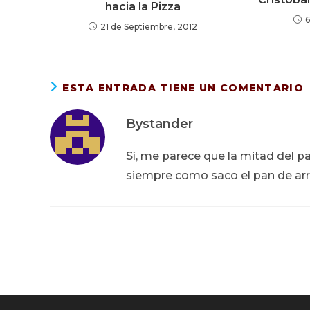
hacia la Pizza
6
21 de Septiembre, 2012
ESTA ENTRADA TIENE UN COMENTARIO
Bystander
Sí, me parece que la mitad del pa
siempre como saco el pan de arr