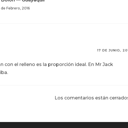
 de Febrero, 2016
17 DE JUNIO, 20
n con el relleno es la proporción ideal. En Mr Jack
iba.
Los comentarios están cerrado