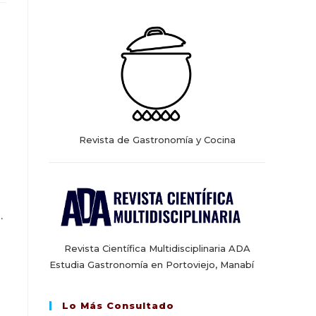
web
Revista de Gastronomía y Cocina
.
Revista Científica Multidisciplinaria ADA
Estudia Gastronomía en Portoviejo, Manabí
Lo Más Consultado